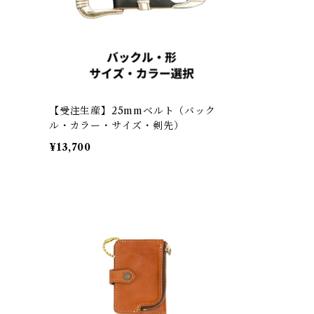
【受注生産】25mmベルト（バック
ル・カラー・サイズ・剣先）
¥13,700