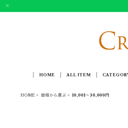
HOME
ALL ITEM
CATEGOR
HOME
価格から選ぶ
10,001〜30,000円