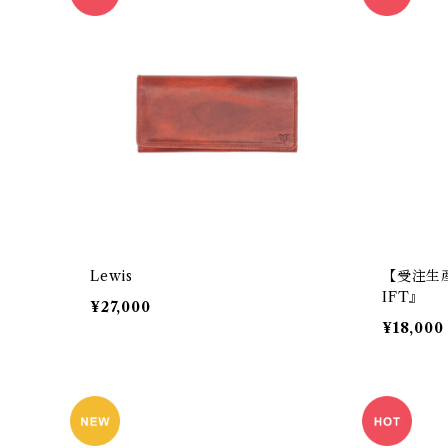
Lewis
【受注生産】S
IFT』
¥27,000
¥18,000