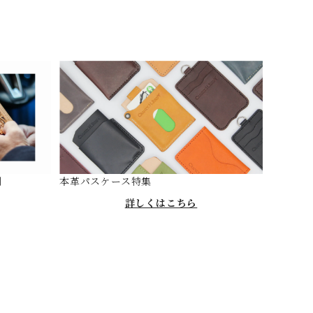
剖
本革パスケース特集
詳しくはこちら