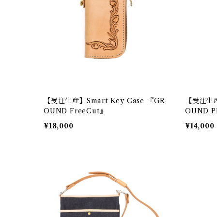
【受注生産】Smart Key Case 『GR
【受注生産】
OUND FreeCut』
OUND 
¥18,000
¥14,000