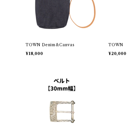
TOWN Denim&Canvas
TOWN
¥18,000
¥20,000