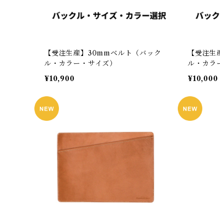
【受注生産】30mmベルト（バック
【受注生
ル・カラー・サイズ）
ル・カラ
¥10,900
¥10,000