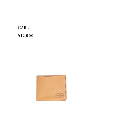
CARL
¥12,000