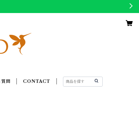
る質問
CONTACT