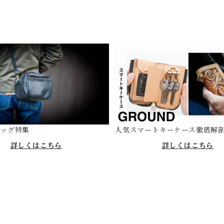
バッグ特集
人気スマートキーケース徹底解
詳しくはこちら
詳しくはこちら