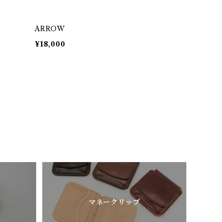
ARROW
¥18,000
マネークリップ