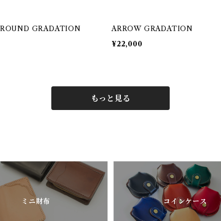
ROUND GRADATION
ARROW GRADATION
¥22,000
もっと見る
ミニ財布
コインケース