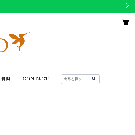
る質問
CONTACT