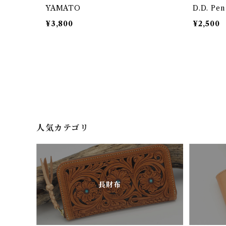
YAMATO
D.D. Pen
¥3,800
¥2,500
人気カテゴリ
長財布