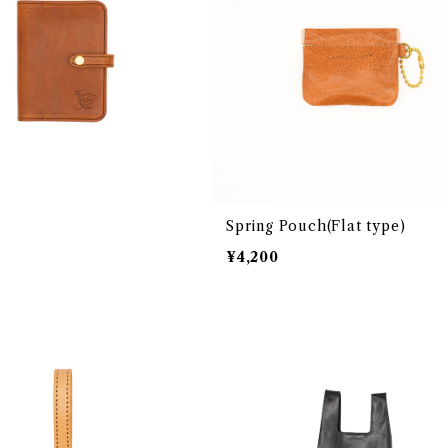
Spring Pouch(Flat type)
¥4,200