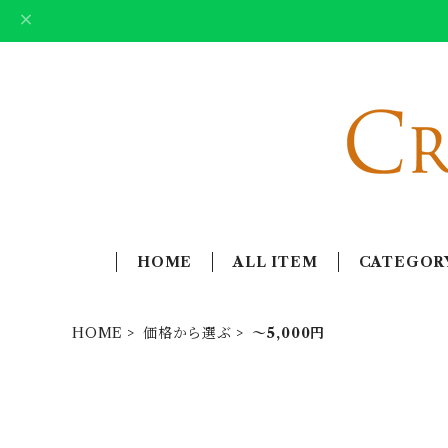
HOME
ALL ITEM
CATEGOR
HOME
価格から選ぶ
〜5,000円