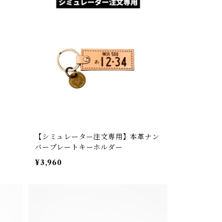
【シミュレーター注文専用】本革ナン
バープレートキーホルダー
¥3,960