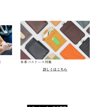
剖
本革パスケース特集
詳しくはこちら