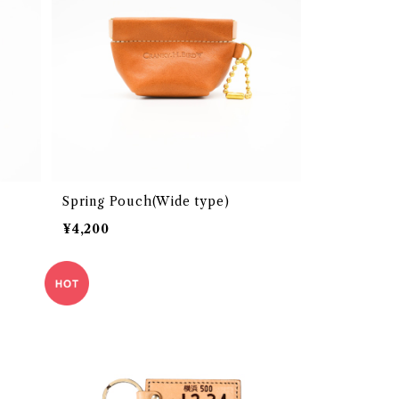
Spring Pouch(Wide type)
¥4,200