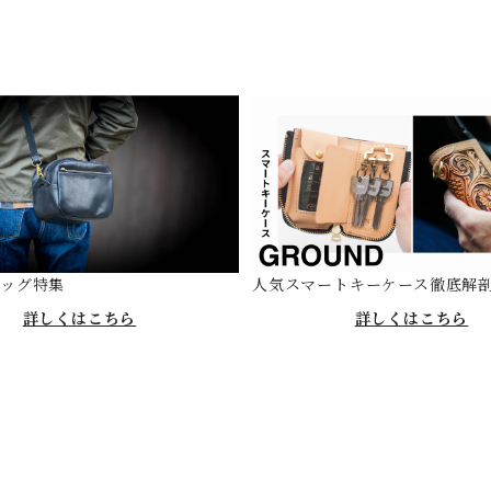
バッグ特集
人気スマートキーケース徹底解
詳しくはこちら
詳しくはこちら