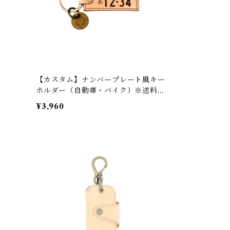
【カスタム】ナンバープレート風キー
ホルダー（自動車・バイク）※送料無
料
¥3,960