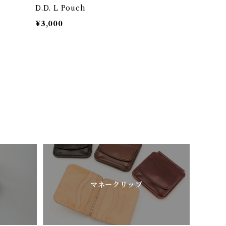
D.D. L Pouch
¥3,000
マネークリップ