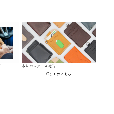
剖
本革パスケース特集
詳しくはこちら