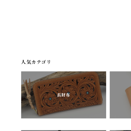
人気カテゴリ
長財布