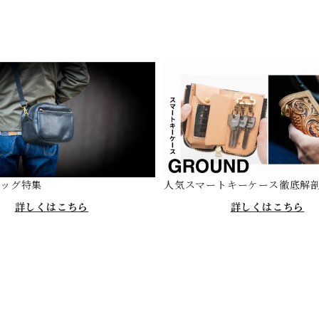
バッグ特集
人気スマートキーケース徹底解
詳しくはこちら
詳しくはこちら