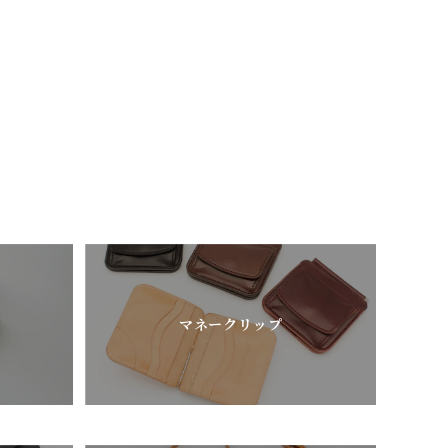
マネークリップ