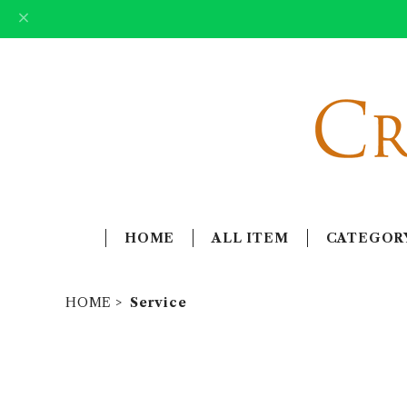
HOME
ALL ITEM
CATEGOR
HOME
Service