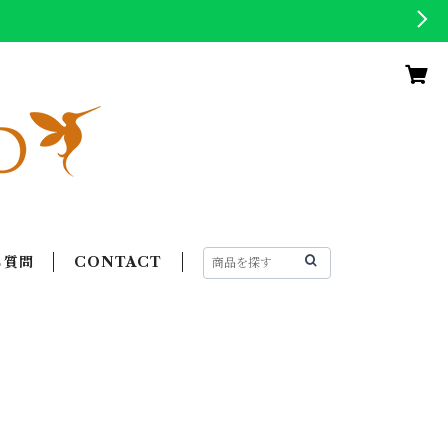
る質問
CONTACT