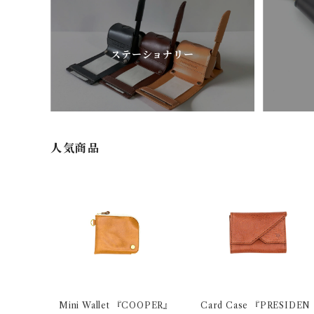
ステーショナリー
人気商品
Mini Wallet 『COOPER』
Card Case 『PRESIDEN