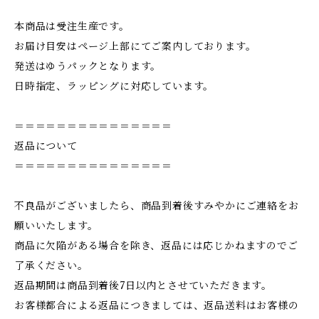
本商品は受注生産です。
お届け目安はページ上部にてご案内しております。
発送はゆうパックとなります。
日時指定、ラッピングに対応しています。
＝＝＝＝＝＝＝＝＝＝＝＝＝＝＝
返品について
＝＝＝＝＝＝＝＝＝＝＝＝＝＝＝
不良品がございましたら、商品到着後すみやかにご連絡をお
願いいたします。
商品に欠陥がある場合を除き、返品には応じかねますのでご
了承ください。
返品期間は商品到着後7日以内とさせていただきます。
お客様都合による返品につきましては、返品送料はお客様の