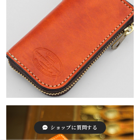
ショップに質問する