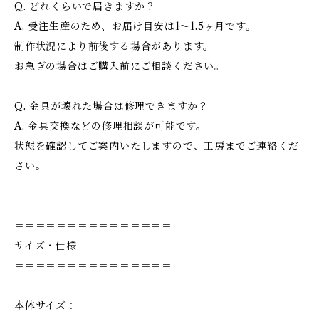
Q. どれくらいで届きますか？
A. 受注生産のため、お届け目安は1〜1.5ヶ月です。
制作状況により前後する場合があります。
お急ぎの場合はご購入前にご相談ください。
Q. 金具が壊れた場合は修理できますか？
A. 金具交換などの修理相談が可能です。
状態を確認してご案内いたしますので、工房までご連絡くだ
さい。
＝＝＝＝＝＝＝＝＝＝＝＝＝＝＝
サイズ・仕様
＝＝＝＝＝＝＝＝＝＝＝＝＝＝＝
本体サイズ：