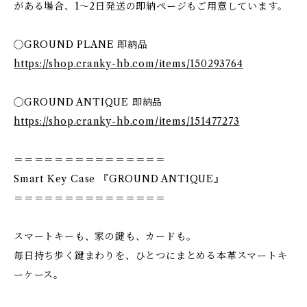
がある場合、1〜2日発送の即納ページもご用意しています。
◯GROUND PLANE 即納品
https://shop.cranky-hb.com/items/150293764
◯GROUND ANTIQUE 即納品
https://shop.cranky-hb.com/items/151477273
＝＝＝＝＝＝＝＝＝＝＝＝＝＝＝
Smart Key Case 『GROUND ANTIQUE』
＝＝＝＝＝＝＝＝＝＝＝＝＝＝＝
スマートキーも、家の鍵も、カードも。
毎日持ち歩く鍵まわりを、ひとつにまとめる本革スマートキ
ーケース。