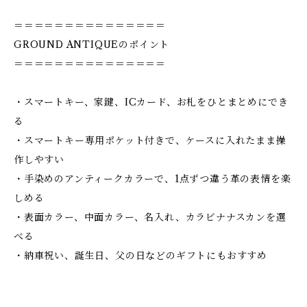
＝＝＝＝＝＝＝＝＝＝＝＝＝＝＝
GROUND ANTIQUEのポイント
＝＝＝＝＝＝＝＝＝＝＝＝＝＝＝
・スマートキー、家鍵、ICカード、お札をひとまとめにでき
る
・スマートキー専用ポケット付きで、ケースに入れたまま操
作しやすい
・手染めのアンティークカラーで、1点ずつ違う革の表情を楽
しめる
・表面カラー、中面カラー、名入れ、カラビナナスカンを選
べる
・納車祝い、誕生日、父の日などのギフトにもおすすめ