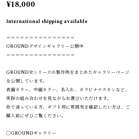
¥18,000
International shipping available
＝＝＝＝＝＝＝＝＝＝＝＝＝＝＝
GROUNDデザインギャラリー公開中
＝＝＝＝＝＝＝＝＝＝＝＝＝＝＝
GROUND全シリーズの製作例をまとめたギャラリーページ
を公開しています。
表面カラー、中面カラー、名入れ、カラビナナスカンなど、
実際の組み合わせを見ながらお選びいただけます。
色で迷っている方、ギフト用に雰囲気を確認したい方は、ご
購入前にぜひご覧ください。
◯GROUNDギャラリー