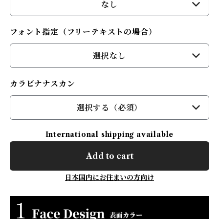
なし
フォント指定（フリーテキストの場合）
選択なし
カラビナナスカン
選択する（必須）
International shipping available
Add to cart
日本国内にお住まいの方向け