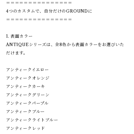
＝＝＝＝＝＝＝＝＝＝＝＝＝＝＝
4つのカスタムで、自分だけのGROUNDに
＝＝＝＝＝＝＝＝＝＝＝＝＝＝＝
1. 表面カラー
ANTIQUEシリーズは、全8色から表面カラーをお選びいた
だけます。
アンティークイエロー
アンティークオレンジ
アンティークカーキ
アンティークグリーン
アンティークパープル
アンティークブルー
アンティークライトブルー
アンティークレッド