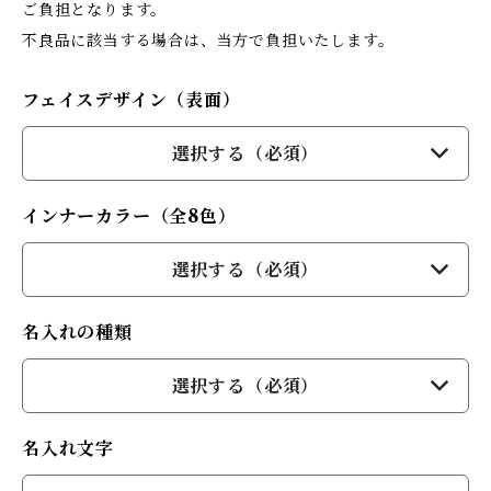
ご負担となります。
不良品に該当する場合は、当方で負担いたします。
フェイスデザイン（表面）
選択する（必須）
インナーカラー（全8色）
選択する（必須）
名入れの種類
選択する（必須）
名入れ文字