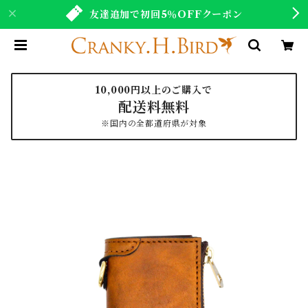
友達追加で初回5％OFFクーポン
10,000円以上のご購入で
配送料無料
※国内の全都道府県が対象