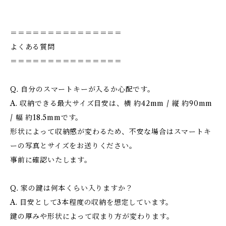
＝＝＝＝＝＝＝＝＝＝＝＝＝＝＝
よくある質問
＝＝＝＝＝＝＝＝＝＝＝＝＝＝＝
Q. 自分のスマートキーが入るか心配です。
A. 収納できる最大サイズ目安は、横 約42mm / 縦 約90mm
/ 幅 約18.5mmです。
形状によって収納感が変わるため、不安な場合はスマートキ
ーの写真とサイズをお送りください。
事前に確認いたします。
Q. 家の鍵は何本くらい入りますか？
A. 目安として3本程度の収納を想定しています。
鍵の厚みや形状によって収まり方が変わります。