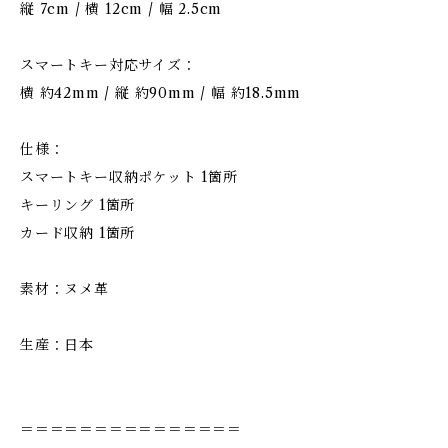
縦 7cm / 横 12cm / 幅 2.5cm
スマートキー対応サイズ：
横 約42mm / 縦 約90mm / 幅 約18.5mm
仕様：
スマートキー収納ポケット 1箇所
キーリング 1箇所
カード収納 1箇所
素材：ヌメ革
生産：日本
＝＝＝＝＝＝＝＝＝＝＝＝＝＝＝