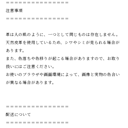
＝＝＝＝＝＝＝＝＝＝＝＝＝＝＝
注意事項
＝＝＝＝＝＝＝＝＝＝＝＝＝＝＝
革は人の肌のように、一つとして同じものは存在しません。
天然皮革を使用しているため、シワやシミが見られる場合が
あります。
また、色落ちや色移りが起こる場合がありますので、お取り
扱いにはご注意ください。
お使いのブラウザや画面環境によって、画像と実物の色合い
が異なる場合があります。
＝＝＝＝＝＝＝＝＝＝＝＝＝＝＝
配送について
＝＝＝＝＝＝＝＝＝＝＝＝＝＝＝