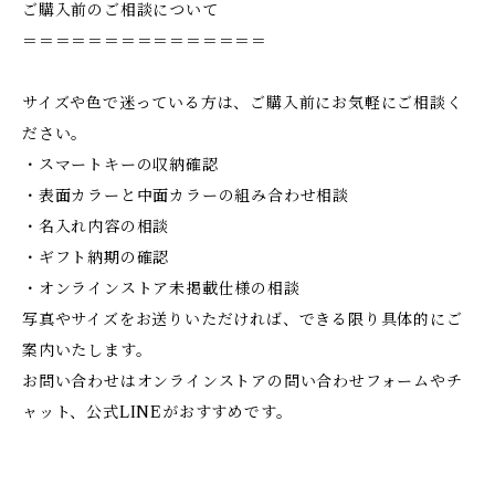
ご購入前のご相談について
＝＝＝＝＝＝＝＝＝＝＝＝＝＝＝
サイズや色で迷っている方は、ご購入前にお気軽にご相談く
ださい。
・スマートキーの収納確認
・表面カラーと中面カラーの組み合わせ相談
・名入れ内容の相談
・ギフト納期の確認
・オンラインストア未掲載仕様の相談
写真やサイズをお送りいただければ、できる限り具体的にご
案内いたします。
お問い合わせはオンラインストアの問い合わせフォームやチ
ャット、公式LINEがおすすめです。