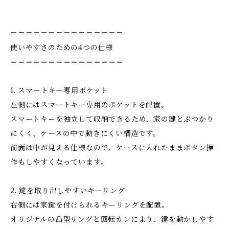
＝＝＝＝＝＝＝＝＝＝＝＝＝＝＝
使いやすさのための4つの仕様
＝＝＝＝＝＝＝＝＝＝＝＝＝＝＝
1. スマートキー専用ポケット
左側にはスマートキー専用のポケットを配置。
スマートキーを独立して収納できるため、家の鍵とぶつかり
にくく、ケースの中で動きにくい構造です。
前面は中が見える仕様なので、ケースに入れたままボタン操
作もしやすくなっています。
2. 鍵を取り出しやすいキーリング
右側には家鍵を付けられるキーリングを配置。
オリジナルの凸型リングと回転カンにより、鍵を動かしやす