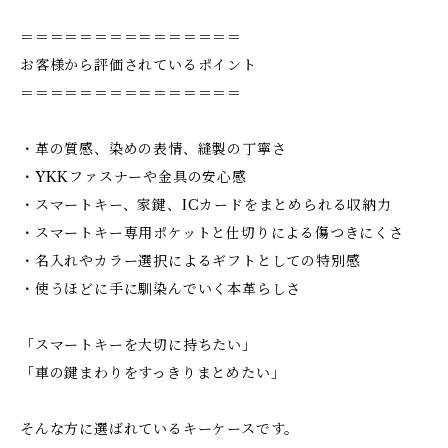
＝＝＝＝＝＝＝＝＝＝＝＝＝＝＝
お客様から評価されているポイント
＝＝＝＝＝＝＝＝＝＝＝＝＝＝＝
・革の質感、染めの表情、縫製の丁寧さ
・YKKファスナーや金具の安心感
・スマートキー、家鍵、ICカードをまとめられる収納力
・スマートキー専用ポケットと仕切りによる傷つきにくさ
・名入れやカラー選択によるギフトとしての特別感
・使うほどに手に馴染んでいく本革らしさ
「スマートキーを大切に持ちたい」
「車の鍵まわりをすっきりまとめたい」
そんな方に選ばれているキーケースです。