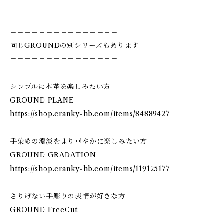
＝＝＝＝＝＝＝＝＝＝＝＝＝＝＝
同じGROUNDの別シリーズもあります
＝＝＝＝＝＝＝＝＝＝＝＝＝＝＝
シンプルに本革を楽しみたい方
GROUND PLANE
https://shop.cranky-hb.com/items/84889427
手染めの濃淡をより華やかに楽しみたい方
GROUND GRADATION
https://shop.cranky-hb.com/items/119125177
さりげない手彫りの表情が好きな方
GROUND FreeCut