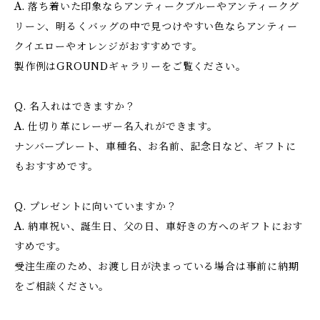
A. 落ち着いた印象ならアンティークブルーやアンティークグ
リーン、明るくバッグの中で見つけやすい色ならアンティー
クイエローやオレンジがおすすめです。
製作例はGROUNDギャラリーをご覧ください。
Q. 名入れはできますか？
A. 仕切り革にレーザー名入れができます。
ナンバープレート、車種名、お名前、記念日など、ギフトに
もおすすめです。
Q. プレゼントに向いていますか？
A. 納車祝い、誕生日、父の日、車好きの方へのギフトにおす
すめです。
受注生産のため、お渡し日が決まっている場合は事前に納期
をご相談ください。