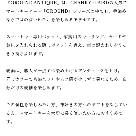
『GROUND ANTIQUE』は、CRANKY.H.BIRDの人気ス
マートキーケース「GROUND」シリーズの中でも、手染め
ならではの深い色合いを楽しめるモデルです。
スマートキー専用ポケット、家鍵用のキーリング、カードや
お札を入れられる隠しポケットを備え、車の鍵まわりをすっ
きり持ち歩けます。
表面は、職人が一点ずつ染め上げるアンティーク仕上げ。
同じカラーでも染まり方やムラ感が少しずつ異なるため、自
分だけの表情を楽しめます。
色の個性を楽しみたい方、車好きの方へのギフトを探してい
る方、スマートキーを大切に長く使いたい方におすすめで
す。