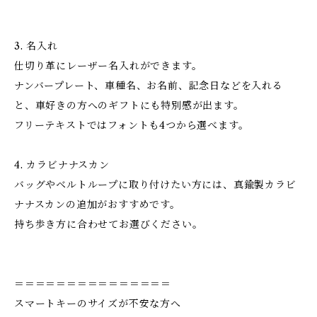
3. 名入れ
仕切り革にレーザー名入れができます。
ナンバープレート、車種名、お名前、記念日などを入れる
と、車好きの方へのギフトにも特別感が出ます。
フリーテキストではフォントも4つから選べます。
4. カラビナナスカン
バッグやベルトループに取り付けたい方には、真鍮製カラビ
ナナスカンの追加がおすすめです。
持ち歩き方に合わせてお選びください。
＝＝＝＝＝＝＝＝＝＝＝＝＝＝＝
スマートキーのサイズが不安な方へ