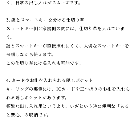
く、日常の出し入れがスムーズです。
3. 鍵とスマートキーを分ける仕切り革
スマートキー側と家鍵側の間には、仕切り革を入れていま
す。
鍵とスマートキーが直接擦れにくく、大切なスマートキーを
保護しながら使えます。
この仕切り革には名入れも可能です。
4. カードやお札を入れられる隠しポケット
キーリングの裏側には、ICカードや三つ折りのお札を入れら
れる隠しポケットがあります。
頻繁な出し入れ用というより、いざという時に便利な「ある
と安心」の収納です。