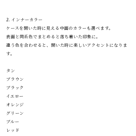
2. インナーカラー
ケースを開いた時に見える中面のカラーも選べます。
表面と同系色でまとめると落ち着いた印象に。
違う色を合わせると、開いた時に楽しいアクセントになりま
す。
タン
ブラウン
ブラック
イエロー
オレンジ
グリーン
ブルー
レッド