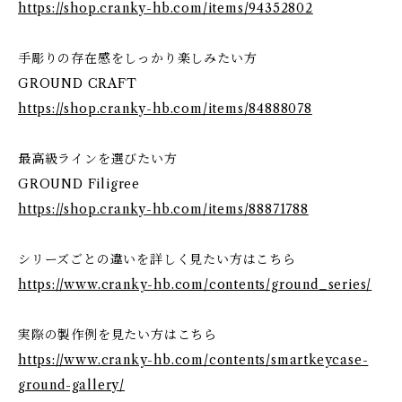
https://shop.cranky-hb.com/items/94352802
手彫りの存在感をしっかり楽しみたい方
GROUND CRAFT
https://shop.cranky-hb.com/items/84888078
最高級ラインを選びたい方
GROUND Filigree
https://shop.cranky-hb.com/items/88871788
シリーズごとの違いを詳しく見たい方はこちら
https://www.cranky-hb.com/contents/ground_series/
実際の製作例を見たい方はこちら
https://www.cranky-hb.com/contents/smartkeycase-
ground-gallery/