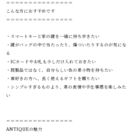
＝＝＝＝＝＝＝＝＝＝＝＝＝＝＝
こんな方におすすめです
＝＝＝＝＝＝＝＝＝＝＝＝＝＝＝
・スマートキーと家の鍵を一緒に持ち歩きたい
・鍵がバッグの中で当たったり、傷ついたりするのが気にな
る
・ICカードやお札も少しだけ入れておきたい
・既製品ではなく、自分らしい色の革小物を持ちたい
・車好きの方へ、長く使えるギフトを贈りたい
・シンプルすぎるものより、革の表情や手仕事感を楽しみた
い
＝＝＝＝＝＝＝＝＝＝＝＝＝＝＝
ANTIQUEの魅力