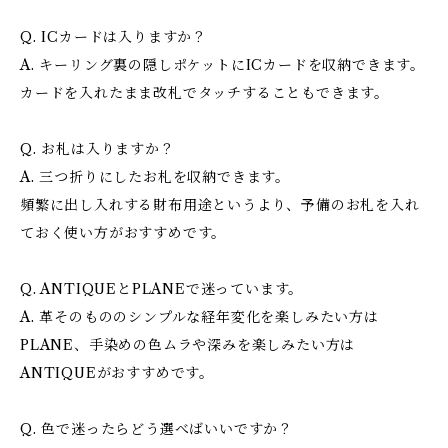
Q. ICカードは入りますか？
A. キーリング裏の隠しポケットにICカードを収納できます。
カードを入れたまま改札でタッチすることもできます。
Q. お札は入りますか？
A. 三つ折りにしたお札を収納できます。
頻繁に出し入れする財布用途というより、予備のお札を入れ
ておく使い方がおすすめです。
Q. ANTIQUEとPLANEで迷っています。
A. 革そのもののシンプルな経年変化を楽しみたい方は
PLANE、手染めの色ムラや深みを楽しみたい方は
ANTIQUEがおすすめです。
Q. 色で迷ったらどう選べばいいですか？