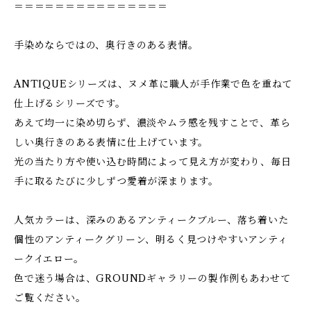
＝＝＝＝＝＝＝＝＝＝＝＝＝＝＝
手染めならではの、奥行きのある表情。
ANTIQUEシリーズは、ヌメ革に職人が手作業で色を重ねて
仕上げるシリーズです。
あえて均一に染め切らず、濃淡やムラ感を残すことで、革ら
しい奥行きのある表情に仕上げています。
光の当たり方や使い込む時間によって見え方が変わり、毎日
手に取るたびに少しずつ愛着が深まります。
人気カラーは、深みのあるアンティークブルー、落ち着いた
個性のアンティークグリーン、明るく見つけやすいアンティ
ークイエロー。
色で迷う場合は、GROUNDギャラリーの製作例もあわせて
ご覧ください。