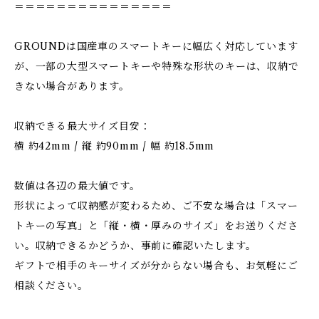
＝＝＝＝＝＝＝＝＝＝＝＝＝＝＝
GROUNDは国産車のスマートキーに幅広く対応しています
が、一部の大型スマートキーや特殊な形状のキーは、収納で
きない場合があります。
収納できる最大サイズ目安：
横 約42mm / 縦 約90mm / 幅 約18.5mm
数値は各辺の最大値です。
形状によって収納感が変わるため、ご不安な場合は「スマー
トキーの写真」と「縦・横・厚みのサイズ」をお送りくださ
い。収納できるかどうか、事前に確認いたします。
ギフトで相手のキーサイズが分からない場合も、お気軽にご
相談ください。