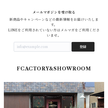
メールマガジンを受け取る
新商品やキャンペーンなどの最新情報をお届けいたしま
す。

LINEをご利用されていない方はメルマガをご利用くださ
いませ。
登録
FCACTORY&SHOWROOM