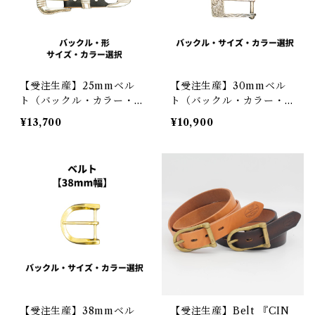
【受注生産】25mmベル
【受注生産】30mmベル
ト（バックル・カラー・サ
ト（バックル・カラー・サ
イズ・剣先）
イズ）
¥13,700
¥10,900
【受注生産】38mmベル
【受注生産】Belt 『CIN