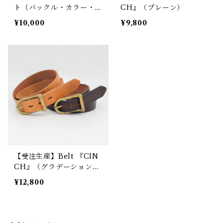
ト（バックル・カラー・サ
CH』（プレーン）
イズ）
¥10,000
¥9,800
【受注生産】Belt 『CIN
CH』（グラデーション・
コンビ）
¥12,800