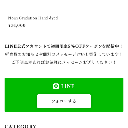
Noah Gradation Hand dyed
¥31,000
LINE公式アカウントで初回限定5%OFFクーポンを配信中！
新商品のお知らせや個別のメッセージ対応も実施しています！
ご不明点があればお気軽にメッセージお送りください！
LINE
フォローする
CATEGORY