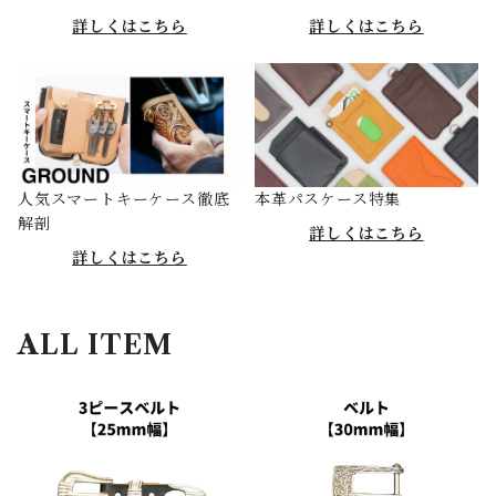
詳しくはこちら
詳しくはこちら
人気スマートキーケース徹底
本革パスケース特集
解剖
詳しくはこちら
詳しくはこちら
ALL ITEM