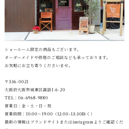
ショールーム限定の商品もございます。
オーダーメイドや修理のご相談なども承っております。
お気軽にお立ち寄りくださいませ。
〒536-0021
大阪府大阪市城東区諏訪1-6-20
TEL：06-6968-9880
営業日：金・土・日・祝
営業時間：10:00〜19:00（12:00~13:30除く）
最新の情報はブランドサイトまたはinstagramよりご確認くだ