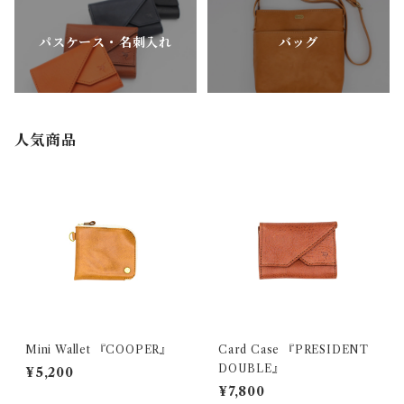
パスケース・名刺入れ
バッグ
人気商品
Mini Wallet 『COOPER』
Card Case 『PRESIDENT
DOUBLE』
¥5,200
¥7,800