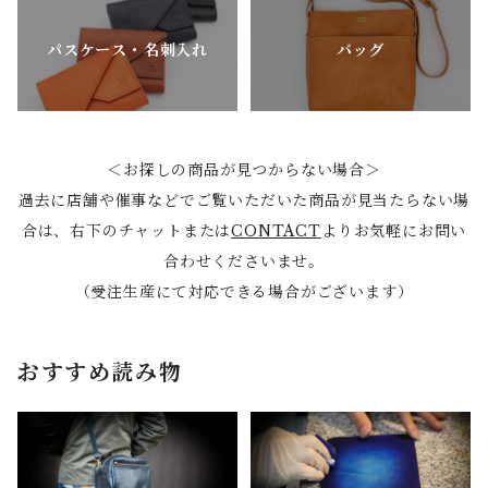
パスケース・名刺入れ
バッグ
＜お探しの商品が見つからない場合＞
過去に店舗や催事などでご覧いただいた商品が見当たらない場
合は、右下のチャットまたは
CONTACT
よりお気軽にお問い
合わせくださいませ。
（受注生産にて対応できる場合がございます）
おすすめ読み物