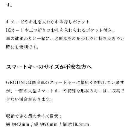
す。
4. カードやお札を入れられる隠しポケット
ICカードや三つ折りのお札を入れられるポケット付き。
車の鍵まわりと一緒に、必要なものを少しだけ持ち歩きたい
時にも便利です。
スマートキーのサイズが不安な方へ
GROUNDは国産車のスマートキーに幅広く対応しています
が、一部の大型スマートキーや特殊な形状のキーは、収納で
きない場合があります。
収納できる最大サイズ目安：
横 約42mm / 縦 約90mm / 幅 約18.5mm