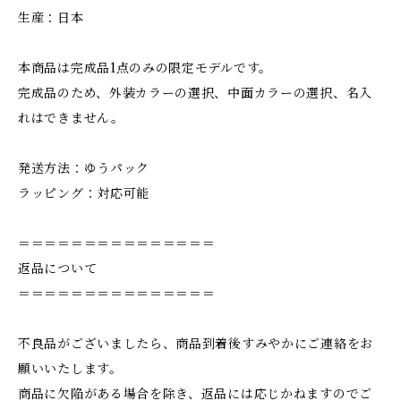
生産：日本
本商品は完成品1点のみの限定モデルです。
完成品のため、外装カラーの選択、中面カラーの選択、名入
れはできません。
発送方法：ゆうパック
ラッピング：対応可能
＝＝＝＝＝＝＝＝＝＝＝＝＝＝＝
返品について
＝＝＝＝＝＝＝＝＝＝＝＝＝＝＝
不良品がございましたら、商品到着後すみやかにご連絡をお
願いいたします。
商品に欠陥がある場合を除き、返品には応じかねますのでご