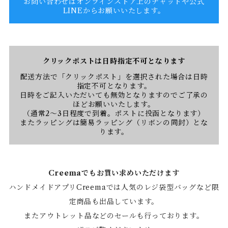
お問い合わせはオンラインストア上のチャットや公式
LINEからお願いいたします。
クリックポストは日時指定不可となります
配送方法で「クリックポスト」を選択された場合は日時
指定不可となります。
日時をご記入いただいても無効となりますのでご了承の
ほどお願いいたします。
（通常2〜3日程度で到着。ポストに投函となります）
またラッピングは簡易ラッピング（リボンの同封）とな
ります。
Creemaでもお買い求めいただけます
ハンドメイドアプリCreemaでは人気のレジ袋型バッグなど限
定商品も出品しています。
またアウトレット品などのセールも行っております。