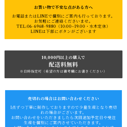
お買い物で不安な点がある方へ
お電話またはLINEで個別にご案内も行っております。
お気軽にご連絡くださいませ。
TEL:06-6968-9880（10:00~19:00・水木定休）
LINEは下部にボタンがございます
10,000円以上の購入で
配送料無料
※日時指定可（希望の方は備考欄にお書きください）
売切れの場合はお問い合わせください
1点ずつ丁寧に制作しておりますので少量生産となり売切
れの場合がございます。
お問い合わせをいただきましたら次回追加予定日や受注
生産を個別にご案内させていただきます。