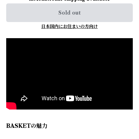
Sold out
日本国内にお住まいの方向け
BASKETの魅力