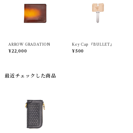
ARROW GRADATION
Key Cap 『BULLET』
¥22,000
¥500
最近チェックした商品