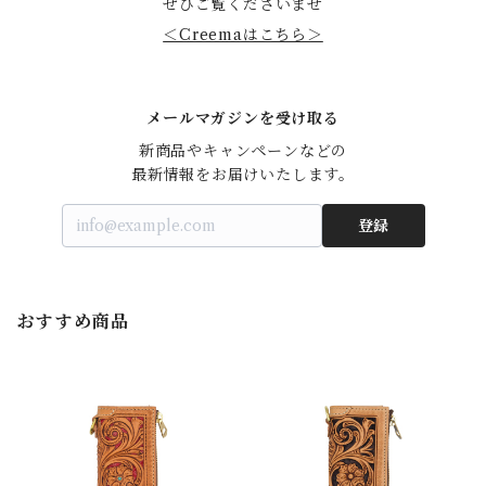
ぜひご覧くださいませ
＜Creemaはこちら＞
メールマガジンを受け取る
新商品やキャンペーンなどの

最新情報をお届けいたします。
登録
おすすめ商品