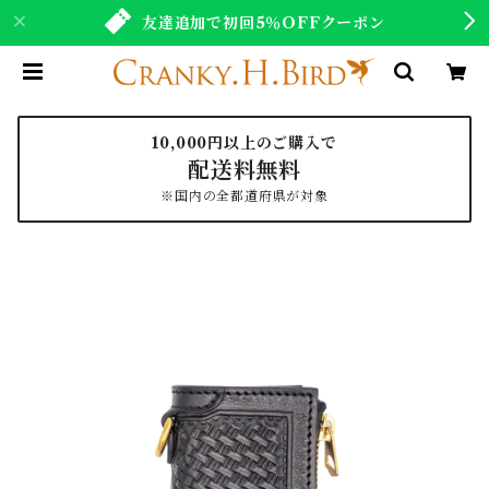
友達追加で初回5％OFFクーポン
10,000円以上のご購入で
配送料無料
※国内の全都道府県が対象