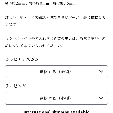
横 約42mm / 縦 約90mm / 幅 約18.5mm
詳しい仕様・サイズ確認・注意事項はページ下部に掲載して
います。
カラーオーダーや名入れをご希望の場合は、通常の受注生産
品についてお問い合わせください。
カラビナナスカン
選択する（必須）
ラッピング
選択する（必須）
International shipping available