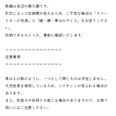
数値は各辺の最大値です。
形状によって収納感が変わるため、ご不安な場合は「スマー
トキーの写真」と「縦・横・厚みのサイズ」をお送りくださ
い。
収納できるかどうか、事前に確認いたします。
＝＝＝＝＝＝＝＝＝＝＝＝＝＝＝
注意事項
＝＝＝＝＝＝＝＝＝＝＝＝＝＝＝
革は人の肌のように、一つとして同じものは存在しません。
天然皮革を使用しているため、シワやシミが見られる場合が
あります。
また、色落ちや色移りが起こる場合がありますので、お取り
扱いにはご注意ください。