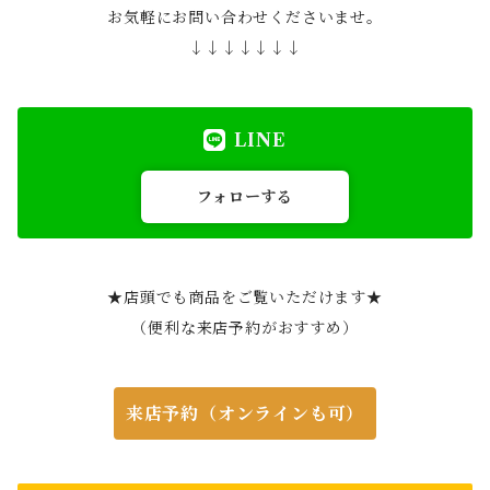
お気軽にお問い合わせくださいませ。
↓↓↓↓↓↓↓
LINE
フォローする
★店頭でも商品をご覧いただけます★
（便利な来店予約がおすすめ）
来店予約（オンラインも可）