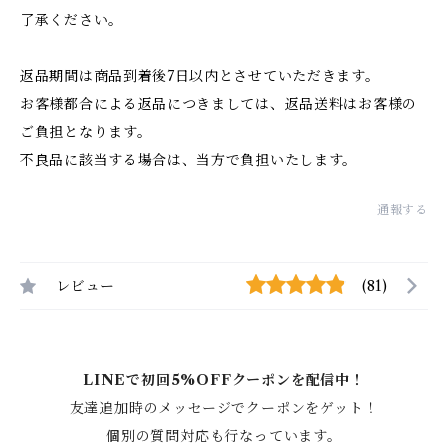
了承ください。
返品期間は商品到着後7日以内とさせていただきます。
お客様都合による返品につきましては、返品送料はお客様の
ご負担となります。
不良品に該当する場合は、当方で負担いたします。
通報する
レビュー
(81)
LINEで初回5%OFFクーポンを配信中！
友達追加時のメッセージでクーポンをゲット！
個別の質問対応も行なっています。