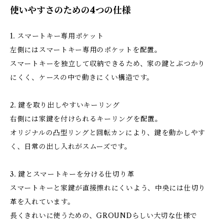
使いやすさのための4つの仕様
1. スマートキー専用ポケット
左側にはスマートキー専用のポケットを配置。
スマートキーを独立して収納できるため、家の鍵とぶつかり
にくく、ケースの中で動きにくい構造です。
2. 鍵を取り出しやすいキーリング
右側には家鍵を付けられるキーリングを配置。
オリジナルの凸型リングと回転カンにより、鍵を動かしやす
く、日常の出し入れがスムーズです。
3. 鍵とスマートキーを分ける仕切り革
スマートキーと家鍵が直接擦れにくいよう、中央には仕切り
革を入れています。
長くきれいに使うための、GROUNDらしい大切な仕様で