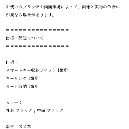
お使いのブラウザや画面環境によって、画像と実物の色合い
が異なる場合があります。
＝＝＝＝＝＝＝＝＝＝＝＝＝＝＝
仕様・配送について
＝＝＝＝＝＝＝＝＝＝＝＝＝＝＝
仕様：
スマートキー収納ポケット 1箇所
キーリング 1箇所
カード収納 1箇所
カラー：
外装 ブラック / 中面 ブラック
素材：ヌメ革