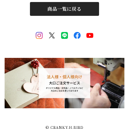
商品一覧に戻る
© CRANKY.H.BIRD