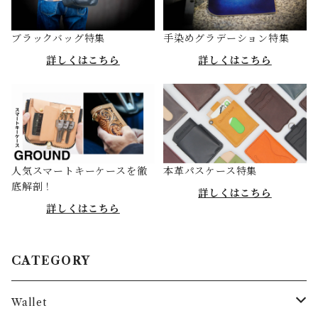
ブラックバッグ特集
手染めグラデーション特集
詳しくはこちら
詳しくはこちら
人気スマートキーケースを徹
本革パスケース特集
底解剖！
詳しくはこちら
詳しくはこちら
CATEGORY
Wallet