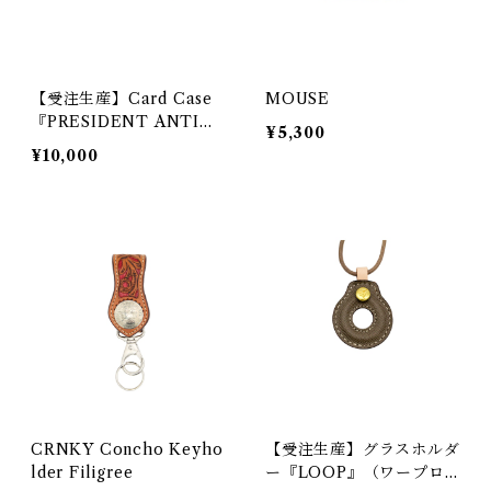
【受注生産】Card Case
MOUSE
『PRESIDENT ANTIQ
¥5,300
UE』
¥10,000
CRNKY Concho Keyho
【受注生産】グラスホルダ
lder Filigree
ー『LOOP』（ワープロ