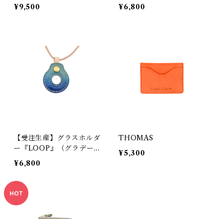
ラックス）
¥9,500
¥6,800
【受注生産】グラスホルダ
THOMAS
ー『LOOP』（グラデー
¥5,300
ション）
¥6,800