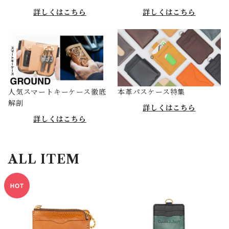
詳しくはこちら
詳しくはこちら
人気スマートキーケース徹底
本革パスケース特集
解剖
詳しくはこちら
詳しくはこちら
ALL ITEM