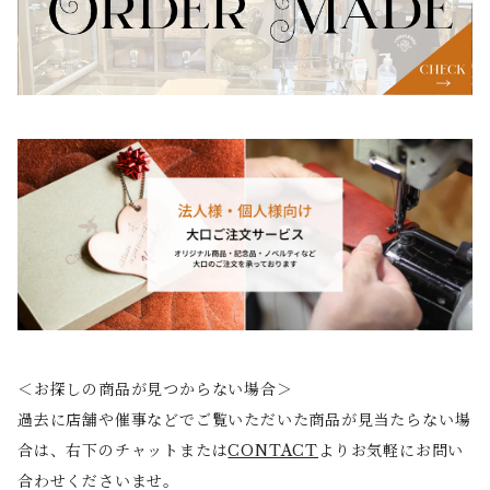
＜お探しの商品が見つからない場合＞
過去に店舗や催事などでご覧いただいた商品が見当たらない場
合は、右下のチャットまたは
CONTACT
よりお気軽にお問い
合わせくださいませ。