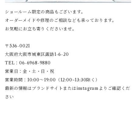
ショールーム限定の商品もございます。
オーダーメイドや修理のご相談なども承っております。
お気軽にお立ち寄りくださいませ。
〒536-0021
大阪府大阪市城東区諏訪1-6-20
TEL：06-6968-9880
営業日：金・土・日・祝
営業時間：10:00〜19:00（12:00~13:30除く）
最新の情報はブランドサイトまたはinstagramよりご確認くだ
さい