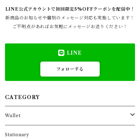
LINE公式アカウントで初回限定5%OFFクーポンを配信中！
新商品のお知らせや個別のメッセージ対応も実施しています！
ご不明点があればお気軽にメッセージお送りください！
LINE
フォローする
CATEGORY
Wallet
Long Wallet
Stationary