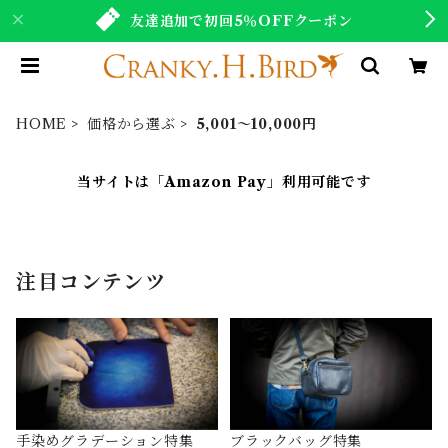
友達追加で初回5％OFFクーポン
HOME
価格から選ぶ
5,001〜10,000円
当サイトは「Amazon Pay」利用可能です
注目コンテンツ
手染めグラデーション特集
ブラックバッグ特集