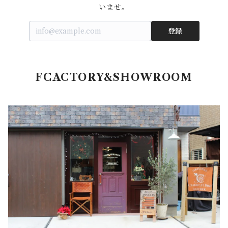
いませ。
登録
FCACTORY&SHOWROOM