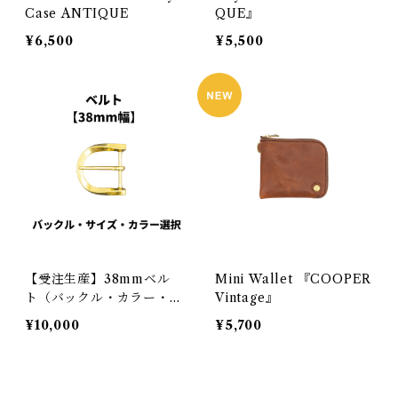
Case ANTIQUE
QUE』
¥6,500
¥5,500
【受注生産】38mmベル
Mini Wallet 『COOPER
ト（バックル・カラー・サ
Vintage』
イズ）
¥10,000
¥5,700