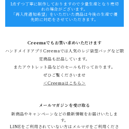
1点ずつ丁寧に制作しておりますので少量生産となり売切
れの場合がございます。
「再入荷通知希望」をいただいた商品は今後の生産で優
先的に対応をさせていただきます。
Creemaでもお買い求めいただけます
ハンドメイドアプリCreemaでは人気のレジ袋型バッグなど限
定商品も出品しています。
またアウトレット品などのセールも行っております。
ぜひご覧くださいませ
＜Creemaはこちら＞
メールマガジンを受け取る
新商品やキャンペーンなどの最新情報をお届けいたしま
す。

LINEをご利用されていない方はメルマガをご利用くださ