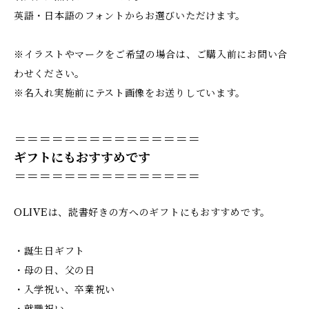
英語・日本語のフォントからお選びいただけます。
※イラストやマークをご希望の場合は、ご購入前にお問い合
わせください。
※名入れ実施前にテスト画像をお送りしています。
＝＝＝＝＝＝＝＝＝＝＝＝＝＝＝
ギフトにもおすすめです
＝＝＝＝＝＝＝＝＝＝＝＝＝＝＝
OLIVEは、読書好きの方へのギフトにもおすすめです。
・誕生日ギフト
・母の日、父の日
・入学祝い、卒業祝い