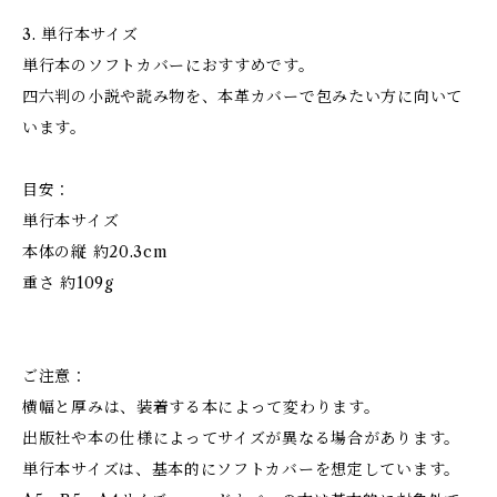
3. 単行本サイズ
単行本のソフトカバーにおすすめです。
四六判の小説や読み物を、本革カバーで包みたい方に向いて
います。
目安：
単行本サイズ
本体の縦 約20.3cm
重さ 約109g
ご注意：
横幅と厚みは、装着する本によって変わります。
出版社や本の仕様によってサイズが異なる場合があります。
単行本サイズは、基本的にソフトカバーを想定しています。