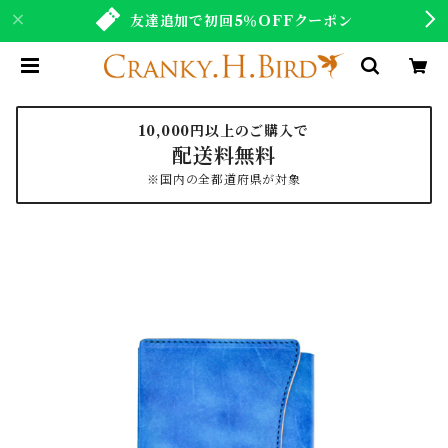
友達追加で初回5％OFFクーポン
10,000円以上のご購入で
配送料無料
※国内の全都道府県が対象