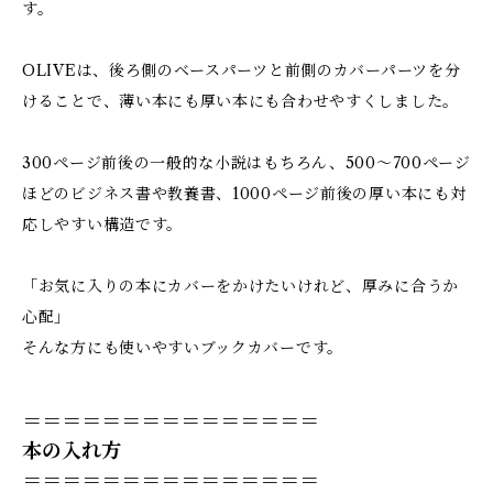
す。
OLIVEは、後ろ側のベースパーツと前側のカバーパーツを分
けることで、薄い本にも厚い本にも合わせやすくしました。
300ページ前後の一般的な小説はもちろん、500〜700ページ
ほどのビジネス書や教養書、1000ページ前後の厚い本にも対
応しやすい構造です。
「お気に入りの本にカバーをかけたいけれど、厚みに合うか
心配」
そんな方にも使いやすいブックカバーです。
＝＝＝＝＝＝＝＝＝＝＝＝＝＝＝
本の入れ方
＝＝＝＝＝＝＝＝＝＝＝＝＝＝＝