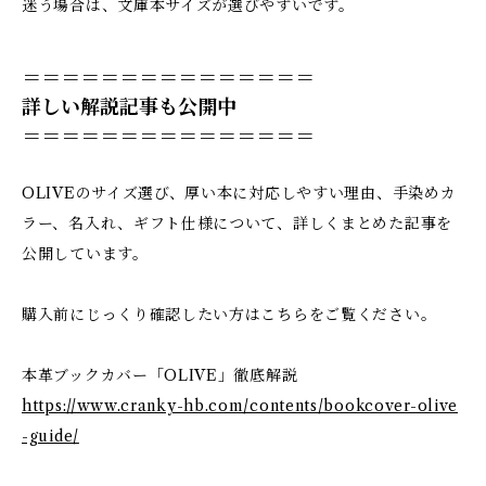
迷う場合は、文庫本サイズが選びやすいです。
＝＝＝＝＝＝＝＝＝＝＝＝＝＝＝
詳しい解説記事も公開中
＝＝＝＝＝＝＝＝＝＝＝＝＝＝＝
OLIVEのサイズ選び、厚い本に対応しやすい理由、手染めカ
ラー、名入れ、ギフト仕様について、詳しくまとめた記事を
公開しています。
購入前にじっくり確認したい方はこちらをご覧ください。
本革ブックカバー「OLIVE」徹底解説
https://www.cranky-hb.com/contents/bookcover-olive
-guide/