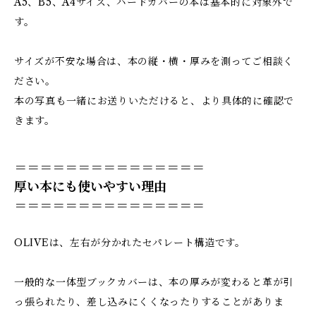
A5、B5、A4サイズ、ハードカバーの本は基本的に対象外で
す。
サイズが不安な場合は、本の縦・横・厚みを測ってご相談く
ださい。
本の写真も一緒にお送りいただけると、より具体的に確認で
きます。
＝＝＝＝＝＝＝＝＝＝＝＝＝＝＝
厚い本にも使いやすい理由
＝＝＝＝＝＝＝＝＝＝＝＝＝＝＝
OLIVEは、左右が分かれたセパレート構造です。
一般的な一体型ブックカバーは、本の厚みが変わると革が引
っ張られたり、差し込みにくくなったりすることがありま