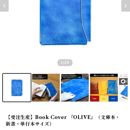
1
/20
【受注生産】Book Cover 『OLIVE』（文庫本・
新書・単行本サイズ）