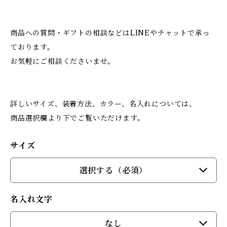
商品への質問・ギフトの相談などはLINEやチャットで承っ
ております。
お気軽にご相談くださいませ。
詳しいサイズ、装着方法、カラー、名入れについては、
商品選択欄より下でご覧いただけます。
サイズ
選択する（必須）
名入れ文字
なし