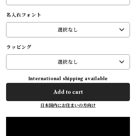
名入れフォント
選択なし
ラッピング
選択なし
International shipping available
Add to cart
日本国内にお住まいの方向け