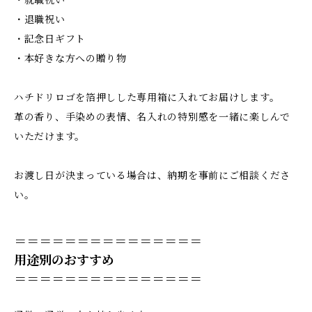
・就職祝い
・退職祝い
・記念日ギフト
・本好きな方への贈り物
ハチドリロゴを箔押しした専用箱に入れてお届けします。
革の香り、手染めの表情、名入れの特別感を一緒に楽しんで
いただけます。
お渡し日が決まっている場合は、納期を事前にご相談くださ
い。
＝＝＝＝＝＝＝＝＝＝＝＝＝＝＝
用途別のおすすめ
＝＝＝＝＝＝＝＝＝＝＝＝＝＝＝