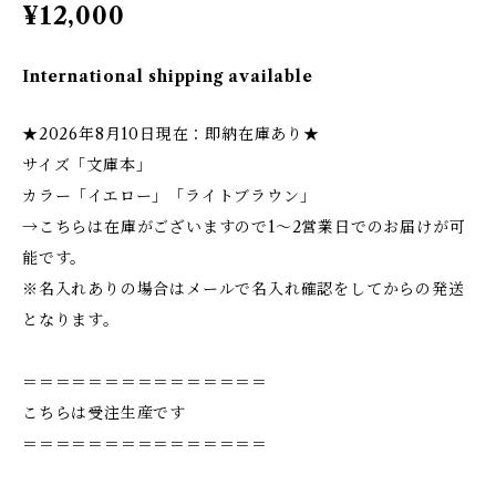
¥12,000
International shipping available
★2026年8月10日現在：即納在庫あり★
サイズ「文庫本」
カラー「イエロー」「ライトブラウン」
→こちらは在庫がございますので1〜2営業日でのお届けが可
能です。
※名入れありの場合はメールで名入れ確認をしてからの発送
となります。
＝＝＝＝＝＝＝＝＝＝＝＝＝＝＝
こちらは受注生産です
＝＝＝＝＝＝＝＝＝＝＝＝＝＝＝