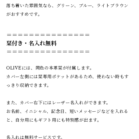
落ち着いた雰囲気なら、グリーン、ブルー、ライトブラウン
がおすすめです。
＝＝＝＝＝＝＝＝＝＝＝＝＝＝＝
栞付き・名入れ無料
＝＝＝＝＝＝＝＝＝＝＝＝＝＝＝
OLIVEには、同色の本革栞が付属します。
カバー左側には栞専用ポケットがあるため、使わない時もす
っきり収納できます。
また、カバー右下にはレーザー名入れができます。
お名前、イニシャル、記念日、短いメッセージなどを入れる
と、自分用にもギフト用にも特別感が出ます。
名入れは無料サービスです。