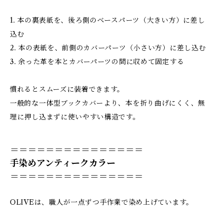
1. 本の裏表紙を、後ろ側のベースパーツ（大きい方）に差し
込む
2. 本の表紙を、前側のカバーパーツ（小さい方）に差し込む
3. 余った革を本とカバーパーツの間に収めて固定する
慣れるとスムーズに装着できます。
一般的な一体型ブックカバーより、本を折り曲げにくく、無
理に押し込まずに使いやすい構造です。
＝＝＝＝＝＝＝＝＝＝＝＝＝＝＝
手染めアンティークカラー
＝＝＝＝＝＝＝＝＝＝＝＝＝＝＝
OLIVEは、職人が一点ずつ手作業で染め上げています。