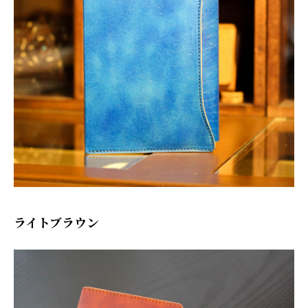
ライトブラウン