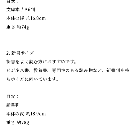
目安：
文庫本 / A6判
本体の縦 約16.8cm
重さ 約74g
2. 新書サイズ
新書をよく読む方におすすめです。
ビジネス書、教養書、専門性のある読み物など、新書判を持
ち歩く方に向いています。
目安：
新書判
本体の縦 約18.9cm
重さ 約78g