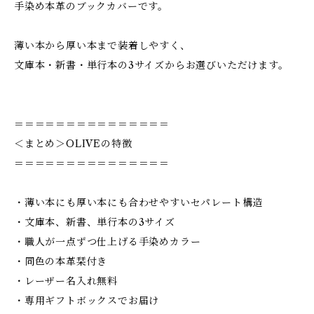
手染め本革のブックカバーです。
薄い本から厚い本まで装着しやすく、
文庫本・新書・単行本の3サイズからお選びいただけます。
＝＝＝＝＝＝＝＝＝＝＝＝＝＝＝
＜まとめ＞OLIVEの特徴
＝＝＝＝＝＝＝＝＝＝＝＝＝＝＝
・薄い本にも厚い本にも合わせやすいセパレート構造
・文庫本、新書、単行本の3サイズ
・職人が一点ずつ仕上げる手染めカラー
・同色の本革栞付き
・レーザー名入れ無料
・専用ギフトボックスでお届け