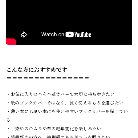
＝＝＝＝＝＝＝＝＝＝＝＝＝＝＝
こんな方におすすめです
＝＝＝＝＝＝＝＝＝＝＝＝＝＝＝
・お気に入りの本を本革カバーで大切に持ち歩きたい
・紙のブックカバーではなく、長く使えるものを選びたい
・薄い本にも厚い本にも使いやすいブックカバーを探してい
る
・手染めの色ムラや革の経年変化を楽しみたい
・読書好きの方へ、特別感のあるギフトを贈りたい