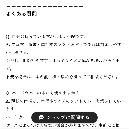
＝＝＝＝＝＝＝＝＝＝＝＝＝＝＝
よくある質問
＝＝＝＝＝＝＝＝＝＝＝＝＝＝＝
Q. 自分の持っている本が入るか心配です。
A. 文庫本・新書・単行本のソフトカバーであれば対応しやす
い仕様です。
ただし、出版社や装丁によってサイズが異なる場合がありま
す。
不安な場合は、本の縦・横・厚みを測ってご相談ください。
Q. ハードカバーの本にも使えますか？
A. 現状の仕様は、単行本サイズのソフトカバーを想定してい
ます。
ハードカバーは基本的に対象外です。
ショップに質問する
サイズによっては入らない場合がありますので、事前にご相