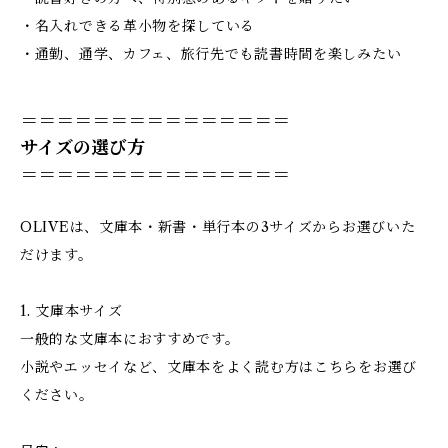
・名入れできる革小物を探している
・通勤、通学、カフェ、旅行先でも読書時間を楽しみたい
＝＝＝＝＝＝＝＝＝＝＝＝＝＝＝
サイズの選び方
＝＝＝＝＝＝＝＝＝＝＝＝＝＝＝
OLIVEは、文庫本・新書・単行本の3サイズからお選びいた
だけます。
1. 文庫本サイズ
一般的な文庫本におすすめです。
小説やエッセイなど、文庫本をよく読む方はこちらをお選び
ください。