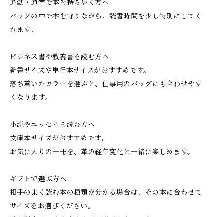
通勤・通学で本を持ち歩く方へ
バッグの中で本を守りながら、読書時間を少し特別にしてく
れます。
ビジネス書や教養書を読む方へ
新書サイズや単行本サイズがおすすめです。
落ち着いたカラーを選ぶと、仕事用のバッグにも合わせやす
くなります。
小説やエッセイを読む方へ
文庫本サイズがおすすめです。
お気に入りの一冊を、革の経年変化と一緒に楽しめます。
ギフトで選ぶ方へ
相手のよく読む本の種類が分かる場合は、その本に合わせて
サイズをお選びください。