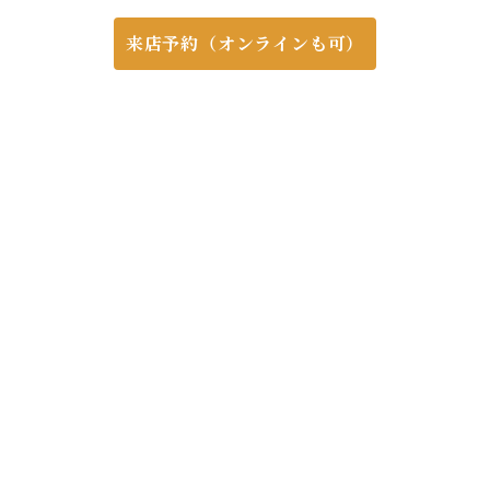
来店予約（オンラインも可）