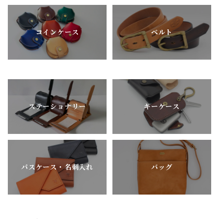
コインケース
ベルト
ステーショナリー
キーケース
パスケース・名刺入れ
バッグ