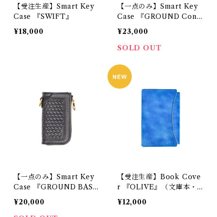
【受注生産】Smart Key
【一点のみ】Smart Key
Case 『SWIFT』
Case 『GROUND Conc
ho BASKET』
¥18,000
¥23,000
SOLD OUT
【一点のみ】Smart Key
【受注生産】Book Cove
Case 『GROUND BASK
r 『OLIVE』（文庫本・
ET』
新書・単行本サイズ）
¥20,000
¥12,000