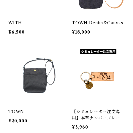
WITH
TOWN Denim&Canvas
¥6,500
¥18,000
TOWN
【シミュレーター注文専
用】本革ナンバープレート
¥20,000
キーホルダー
¥3,960