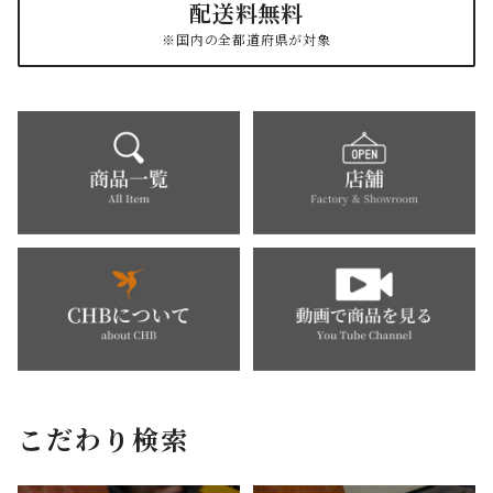
配送料無料
※国内の全都道府県が対象
こだわり検索