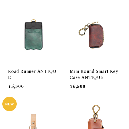
Road Runner ANTIQU
Mini Round Smart Key
E
Case ANTIQUE
¥5,300
¥6,500