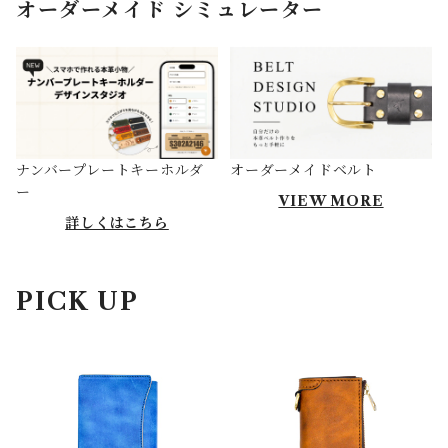
オーダーメイド シミュレーター
ナンバープレートキーホルダ
オーダーメイドベルト
ー
VIEW MORE
詳しくはこちら
PICK UP