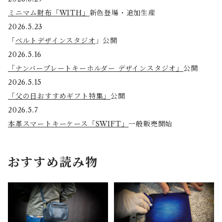
ミニマム財布「WITH」
新色登場・追加生産
2026.5.23
「
ベルトデザインスタジオ
」公開
2026.5.16
「ナンバープレートキーホルダー デザインスタジオ」
公開
2026.5.15
「父の日おすすめギフト特集」
公開
2026.5.7
本革スマートキーケース「SWIFT」
一般販売開始
おすすめ読み物