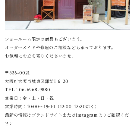
ショールーム限定の商品もございます。
オーダーメイドや修理のご相談なども承っております。
お気軽にお立ち寄りくださいませ。
〒536-0021
大阪府大阪市城東区諏訪1-6-20
TEL：06-6968-9880
営業日：金・土・日・祝
営業時間：10:00〜19:00（12:00~13:30除く）
最新の情報はブランドサイトまたはinstagramよりご確認くだ
さい