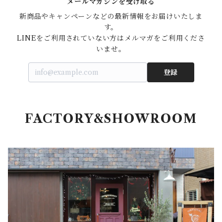
メールマガジンを受け取る
新商品やキャンペーンなどの最新情報をお届けいたしま
す。

LINEをご利用されていない方はメルマガをご利用くださ
いませ。
登録
FACTORY&SHOWROOM