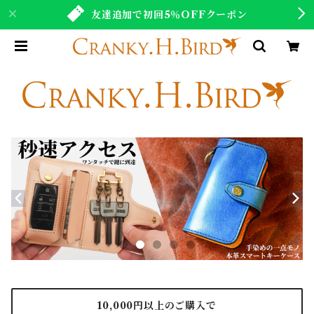
友達追加で初回5％OFFクーポン
10,000円以上のご購入で