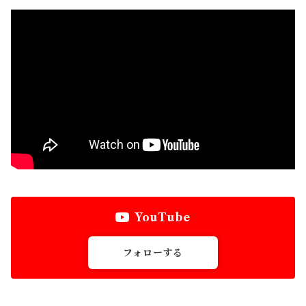
YouTube
フォローする