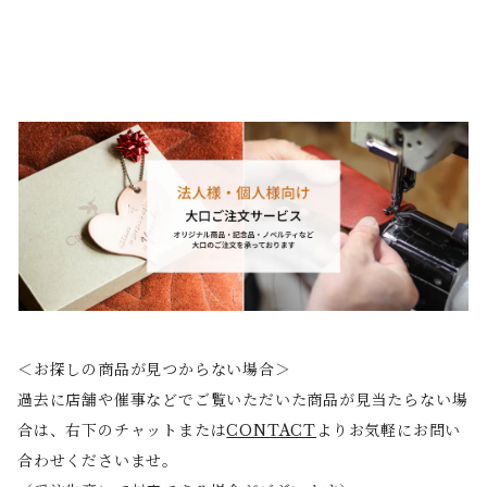
＜お探しの商品が見つからない場合＞
過去に店舗や催事などでご覧いただいた商品が見当たらない場
合は、右下のチャットまたは
CONTACT
よりお気軽にお問い
合わせくださいませ。