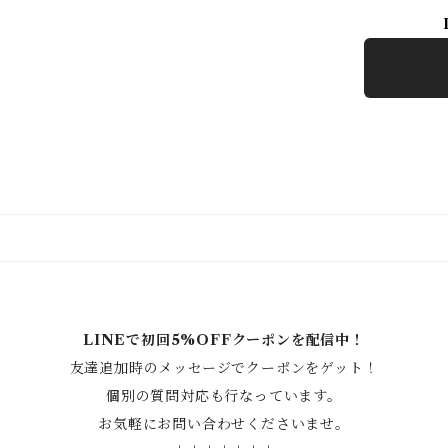
LINEで初回5%OFFクーポンを配信中！
友達追加時のメッセージでクーポンをゲット！
個別の質問対応も行なっています。
お気軽にお問い合わせくださいませ。