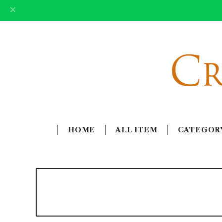
HOME
ALL ITEM
CATEGOR