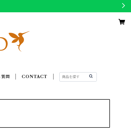
る質問
CONTACT