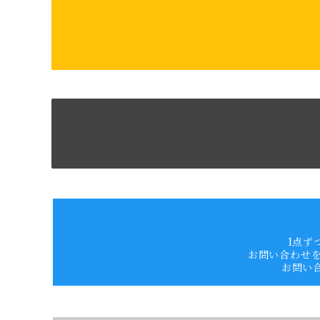
1点ず
お問い合わせ
お問い