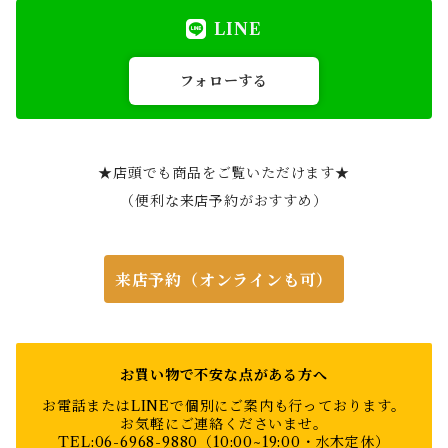
LINE
フォローする
★店頭でも商品をご覧いただけます★
（便利な来店予約がおすすめ）
来店予約（オンラインも可）
お買い物で不安な点がある方へ
お電話またはLINEで個別にご案内も行っております。
お気軽にご連絡くださいませ。
TEL:06-6968-9880（10:00~19:00・水木定休）