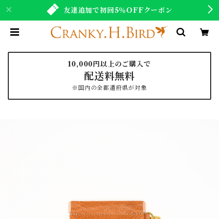
友達追加で初回5％OFFクーポン
10,000円以上のご購入で
配送料無料
※国内の全都道府県が対象