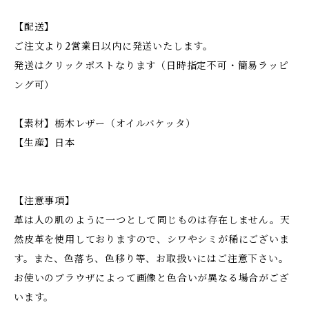
【配送】
ご注文より2営業日以内に発送いたします。
発送はクリックポストなります（日時指定不可・簡易ラッピ
ング可）
【素材】栃木レザー（オイルバケッタ）
【生産】日本
【注意事項】
革は人の肌のように一つとして同じものは存在しません。天
然皮革を使用しておりますので、シワやシミが稀にございま
す。また、色落ち、色移り等、お取扱いにはご注意下さい。
お使いのブラウザによって画像と色合いが異なる場合がござ
います。