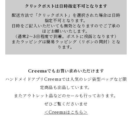
クリックポストは日時指定不可となります
配送方法で「クリックポスト」を選択された場合は日時
指定不可となります。
日時をご記入いただいても無効となりますのでご了承の
ほどお願いいたします。
（通常2〜3日程度で到着。ポストに投函となります）
またラッピングは簡易ラッピング（リボンの同封）とな
ります。
Creemaでもお買い求めいただけます
ハンドメイドアプリCreemaでは人気のレジ袋型バッグなど限
定商品も出品しています。
またアウトレット品などのセールも行っております。
ぜひご覧くださいませ
＜Creemaはこちら＞