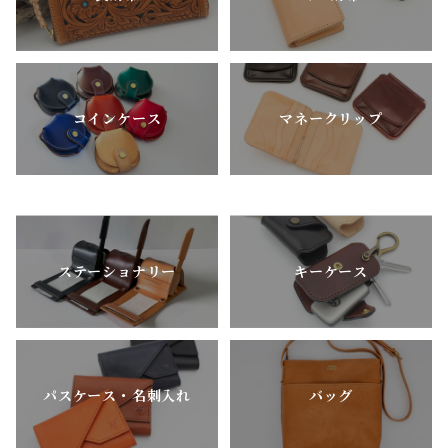
コインケース
マネークリップ
ステーショナリー
キーケース
パスケース・名刺入れ
バッグ