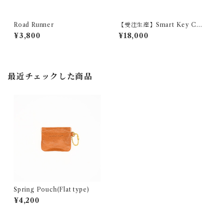
Road Runner
【受注生産】Smart Key Cas
e 『SWIFT』
¥3,800
¥18,000
最近チェックした商品
Spring Pouch(Flat type)
¥4,200