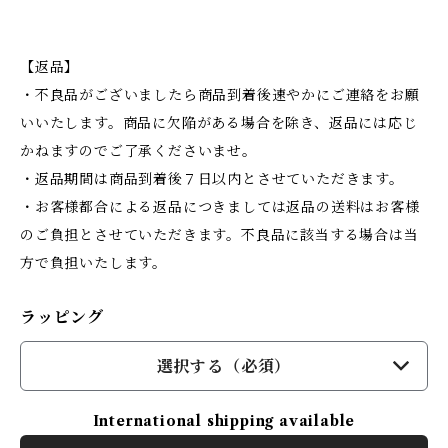
【返品】
・不良品がございましたら商品到着後速やかにご連絡をお願
いいたします。商品に欠陥がある場合を除き、返品には応じ
かねますのでご了承くださいませ。
・返品期間は商品到着後７日以内とさせていただきます。
・お客様都合による返品につきましては返品の送料はお客様
のご負担とさせていただきます。不良品に該当する場合は当
方で負担いたします。
ラッピング
選択する（必須）
International shipping available