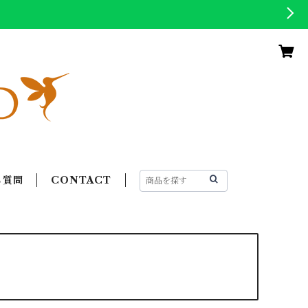
る質問
CONTACT