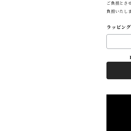
ご負担とさ
負担いたし
ラッピング