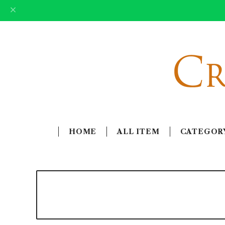
HOME
ALL ITEM
CATEGOR