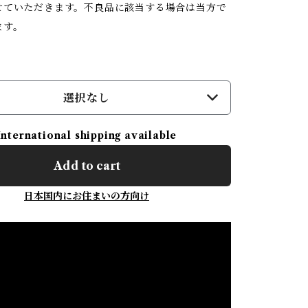
せていただきます。不良品に該当する場合は当方で
ます。
選択なし
International shipping available
Add to cart
日本国内にお住まいの方向け