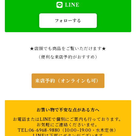
LINE
フォローする
★店頭でも商品をご覧いただけます★
（便利な来店予約がおすすめ）
来店予約（オンラインも可）
お買い物で不安な点がある方へ
お電話またはLINEで個別にご案内も行っております。
お気軽にご連絡くださいませ。
TEL:06-6968-9880（10:00~19:00・水木定休）
LINEは下部にボタンがございます