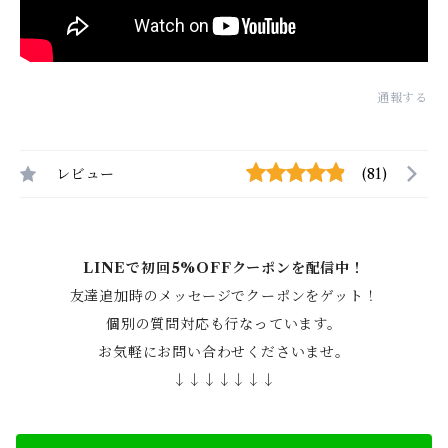
通報する
レビュー
(81)
LINEで初回5%OFFクーポンを配信中！
友達追加時のメッセージでクーポンをゲット！
個別の質問対応も行なっています。
お気軽にお問い合わせくださいませ。
↓↓↓↓↓↓↓