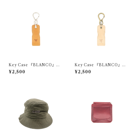
Key Case 『BLANCO』
Key Case 『BLANCO』
（モストロ）
（ヌメ革）
¥2,500
¥2,500