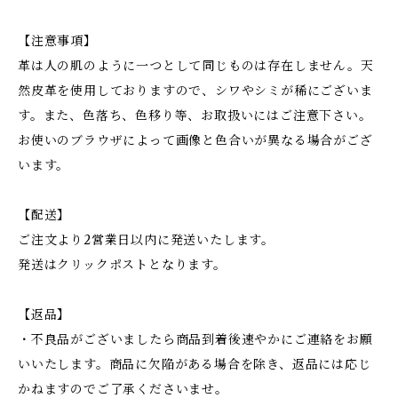
【注意事項】
革は人の肌のように一つとして同じものは存在しません。天
然皮革を使用しておりますので、シワやシミが稀にございま
す。また、色落ち、色移り等、お取扱いにはご注意下さい。
お使いのブラウザによって画像と色合いが異なる場合がござ
います。
【配送】
ご注文より2営業日以内に発送いたします。
発送はクリックポストとなります。
【返品】
・不良品がございましたら商品到着後速やかにご連絡をお願
いいたします。商品に欠陥がある場合を除き、返品には応じ
かねますのでご了承くださいませ。