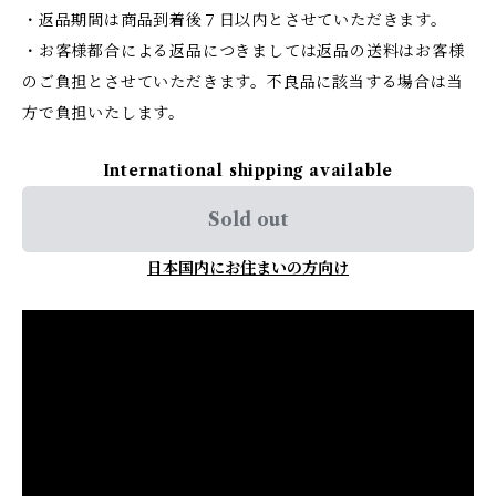
・返品期間は商品到着後７日以内とさせていただきます。
・お客様都合による返品につきましては返品の送料はお客様
のご負担とさせていただきます。不良品に該当する場合は当
方で負担いたします。
International shipping available
Sold out
日本国内にお住まいの方向け