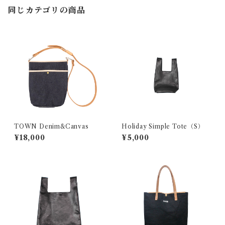
同じカテゴリの商品
TOWN Denim&Canvas
Holiday Simple Tote（S）
¥18,000
¥5,000