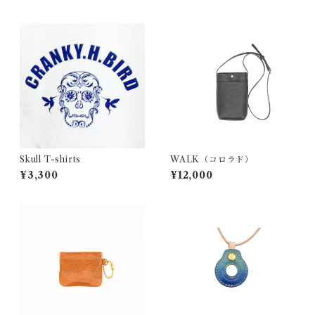
Skull T-shirts
WALK（コロラド）
¥3,300
¥12,000