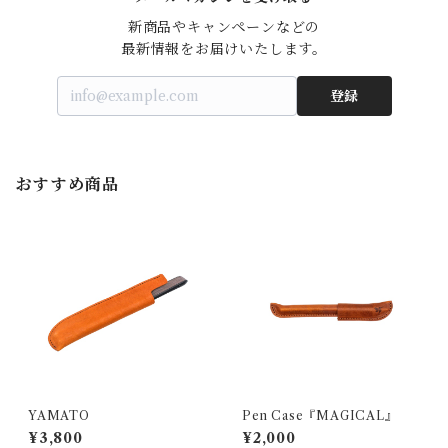
新商品やキャンペーンなどの

最新情報をお届けいたします。
登録
おすすめ商品
YAMATO
Pen Case『MAGICAL』
¥3,800
¥2,000