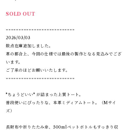
SOLD OUT
===========================
2026/03/03
数点在庫追加しました。
革の都合上、今回の仕様では最後の製作となる見込みでござ
います。
ご了承のほどお願いいたします。
===========================
"ちょうどいい" が詰まった上質トート。
普段使いにぴったりな、本革ミディアムトート。（Mサイ
ズ）
長財布や折りたたみ傘、500mlペットボトルもすっきり収