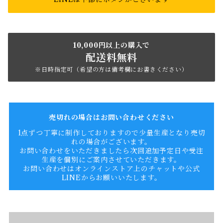
10,000円以上の購入で
配送料無料
※日時指定可（希望の方は備考欄にお書きください）
売切れの場合はお問い合わせください
1点ずつ丁寧に制作しておりますので少量生産となり売切
れの場合がございます。
お問い合わせをいただきましたら次回追加予定日や受注
生産を個別にご案内させていただきます。
お問い合わせはオンラインストア上のチャットや公式
LINEからお願いいたします。