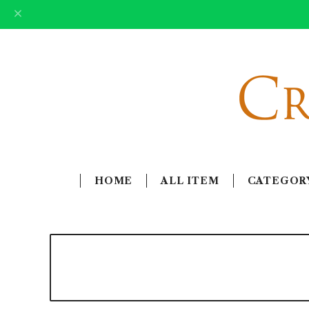
HOME
ALL ITEM
CATEGOR