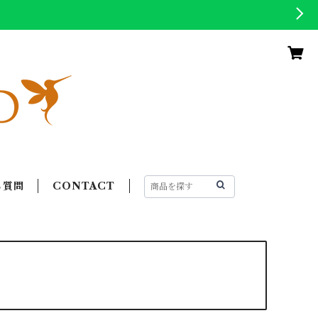
る質問
CONTACT