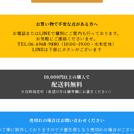
お買い物で不安な点がある方へ
お電話またはLINEで個別にご案内も行っております。
お気軽にご連絡くださいませ。
TEL:06-6968-9880（10:00~19:00・水木定休）
LINEは下部にボタンがございます
10,000円以上の購入で
配送料無料
※日時指定可（希望の方は備考欄にお書きください）
売切れの場合はお問い合わせください
つ丁寧に制作しておりますので少量生産となり売切れの場合がござ