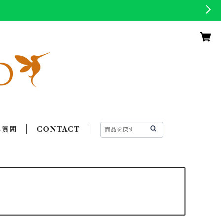
る質問
CONTACT