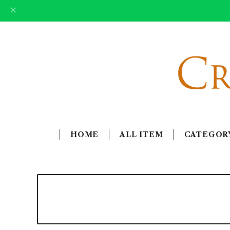
HOME
ALL ITEM
CATEGOR