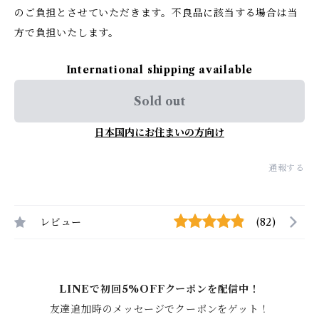
のご負担とさせていただきます。不良品に該当する場合は当
方で負担いたします。
International shipping available
Sold out
日本国内にお住まいの方向け
通報する
レビュー
(82)
LINEで初回5%OFFクーポンを配信中！
友達追加時のメッセージでクーポンをゲット！