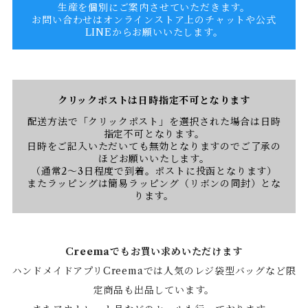
生産を個別にご案内させていただきます。
お問い合わせはオンラインストア上のチャットや公式
LINEからお願いいたします。
クリックポストは日時指定不可となります
配送方法で「クリックポスト」を選択された場合は日時
指定不可となります。
日時をご記入いただいても無効となりますのでご了承の
ほどお願いいたします。
（通常2〜3日程度で到着。ポストに投函となります）
またラッピングは簡易ラッピング（リボンの同封）とな
ります。
Creemaでもお買い求めいただけます
ハンドメイドアプリCreemaでは人気のレジ袋型バッグなど限
定商品も出品しています。