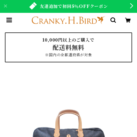
友達追加で初回5％OFFクーポン
10,000円以上のご購入で
配送料無料
※国内の全都道府県が対象