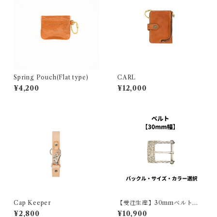
Spring Pouch(Flat type)
CARL
¥4,200
¥12,000
Cap Keeper
【受注生産】30mmベルト
（バックル・カラー・サイ
¥2,800
¥10,900