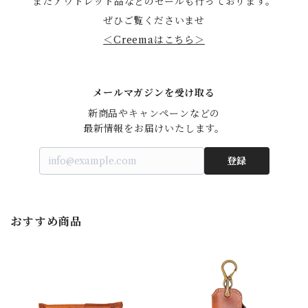
またアウトレット品などのセールも行っております。
ぜひご覧くださいませ
＜Creemaはこちら＞
メールマガジンを受け取る
新商品やキャンペーンなどの

最新情報をお届けいたします。
登録
おすすめ商品