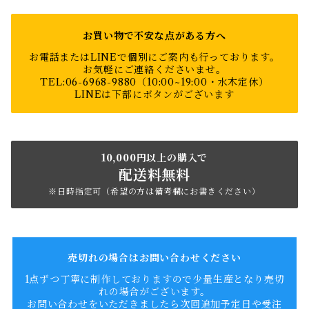
お買い物で不安な点がある方へ
お電話またはLINEで個別にご案内も行っております。
お気軽にご連絡くださいませ。
TEL:06-6968-9880（10:00~19:00・水木定休）
LINEは下部にボタンがございます
10,000円以上の購入で
配送料無料
※日時指定可（希望の方は備考欄にお書きください）
売切れの場合はお問い合わせください
1点ずつ丁寧に制作しておりますので少量生産となり売切
れの場合がございます。
お問い合わせをいただきましたら次回追加予定日や受注