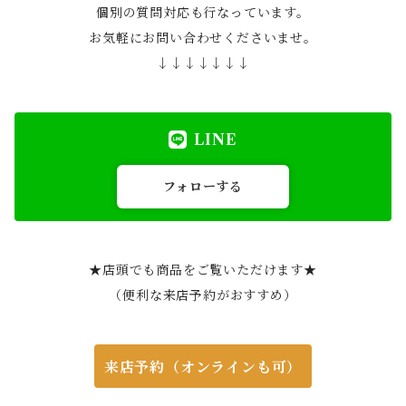
個別の質問対応も行なっています。
お気軽にお問い合わせくださいませ。
↓↓↓↓↓↓↓
LINE
フォローする
★店頭でも商品をご覧いただけます★
（便利な来店予約がおすすめ）
来店予約（オンラインも可）