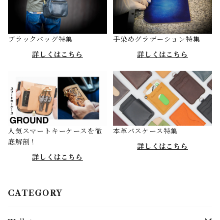
ブラックバッグ特集
手染めグラデーション特集
詳しくはこちら
詳しくはこちら
人気スマートキーケースを徹
本革パスケース特集
底解剖！
詳しくはこちら
詳しくはこちら
CATEGORY