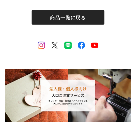
商品一覧に戻る