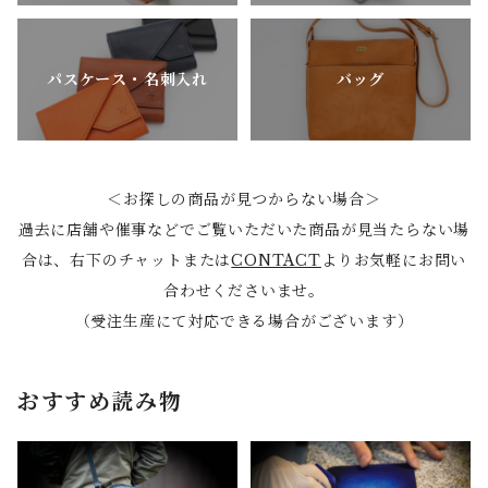
パスケース・名刺入れ
バッグ
＜お探しの商品が見つからない場合＞
過去に店舗や催事などでご覧いただいた商品が見当たらない場
合は、右下のチャットまたは
CONTACT
よりお気軽にお問い
合わせくださいませ。
（受注生産にて対応できる場合がございます）
おすすめ読み物