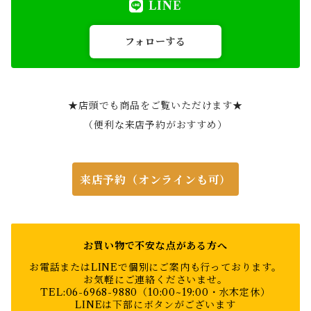
LINE
フォローする
★店頭でも商品をご覧いただけます★
（便利な来店予約がおすすめ）
来店予約（オンラインも可）
お買い物で不安な点がある方へ
お電話またはLINEで個別にご案内も行っております。
お気軽にご連絡くださいませ。
TEL:06-6968-9880（10:00~19:00・水木定休）
LINEは下部にボタンがございます