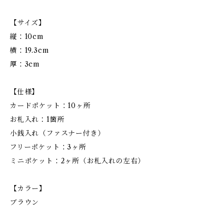
【サイズ】
縦：10cm
横：19.3cm
厚：3cm
【仕様】
カードポケット：10ヶ所
お札入れ：1箇所
小銭入れ（ファスナー付き）
フリーポケット：3ヶ所
ミニポケット：2ヶ所（お札入れの左右）
【カラー】
ブラウン