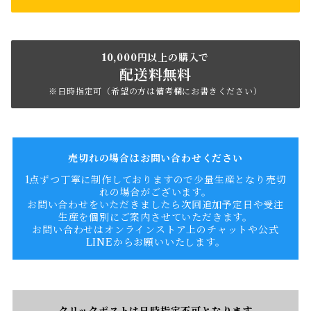
10,000円以上の購入で
配送料無料
※日時指定可（希望の方は備考欄にお書きください）
売切れの場合はお問い合わせください
1点ずつ丁寧に制作しておりますので少量生産となり売切
れの場合がございます。
お問い合わせをいただきましたら次回追加予定日や受注
生産を個別にご案内させていただきます。
お問い合わせはオンラインストア上のチャットや公式
LINEからお願いいたします。