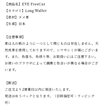
【商品名】EVE FreeCut
【カテゴリ】Long Wallet
【素材】ヌメ革
【生産】日本
【注意事項】
革は人の肌のように一つとして同じものは存在しません。天
然皮革を使用しておりますので、シワやシミが稀にございま
す。また、色落ち、色移り等、お取扱いにはご注意下さい。
お使いのブラウザによって画像と色合いが異なる場合がござ
います。
【配送】
ご注文より2営業日以内に発送いたします。
発送はゆうパックとなります。（日時指定可・ラッピング
可）