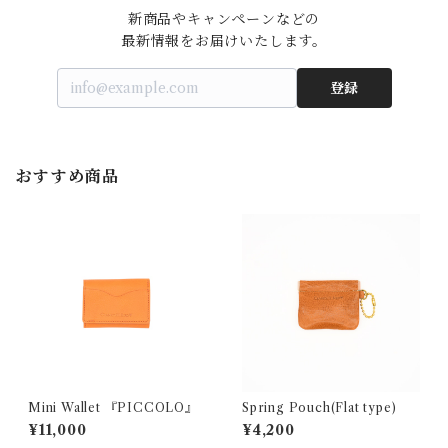
新商品やキャンペーンなどの

最新情報をお届けいたします。
登録
おすすめ商品
Mini Wallet 『PICCOLO』
Spring Pouch(Flat type)
¥11,000
¥4,200