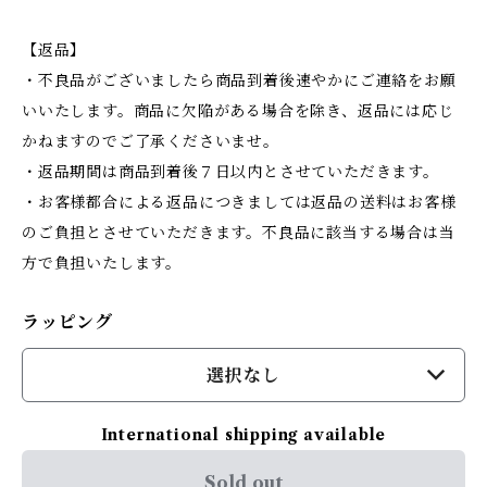
【返品】
・不良品がございましたら商品到着後速やかにご連絡をお願
いいたします。商品に欠陥がある場合を除き、返品には応じ
かねますのでご了承くださいませ。
・返品期間は商品到着後７日以内とさせていただきます。
・お客様都合による返品につきましては返品の送料はお客様
のご負担とさせていただきます。不良品に該当する場合は当
方で負担いたします。
ラッピング
選択なし
International shipping available
Sold out