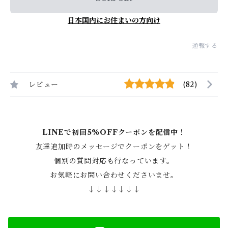
日本国内にお住まいの方向け
通報する
レビュー
(82)
LINEで初回5%OFFクーポンを配信中！
友達追加時のメッセージでクーポンをゲット！
個別の質問対応も行なっています。
お気軽にお問い合わせくださいませ。
↓↓↓↓↓↓↓