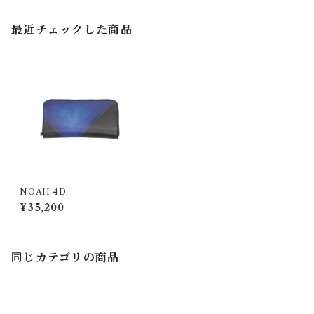
最近チェックした商品
NOAH 4D
¥35,200
同じカテゴリの商品