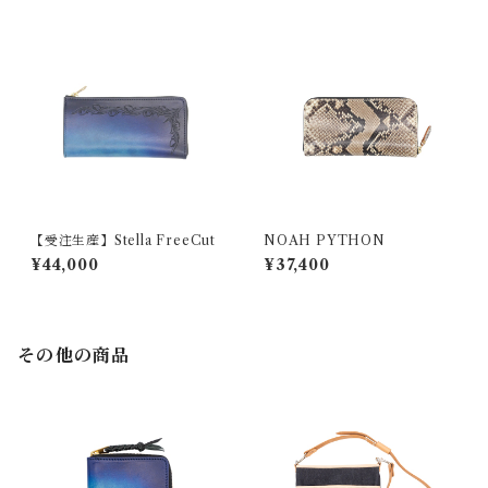
【受注生産】Stella FreeCut
NOAH PYTHON
¥44,000
¥37,400
その他の商品