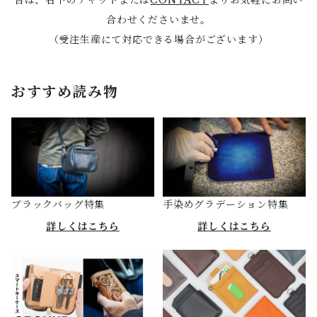
合わせくださいませ。
（受注生産にて対応できる場合がございます）
おすすめ読み物
ブラックバッグ特集
手染めグラデーション特集
詳しくはこちら
詳しくはこちら