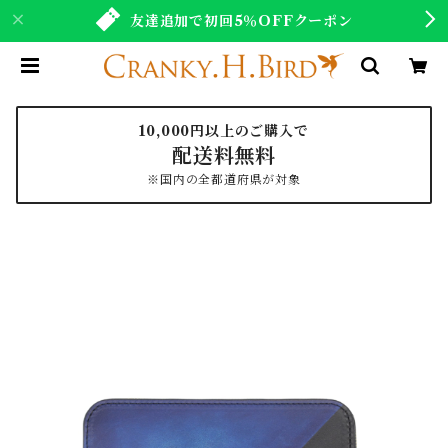
友達追加で初回5％OFFクーポン
10,000円以上のご購入で
配送料無料
※国内の全都道府県が対象