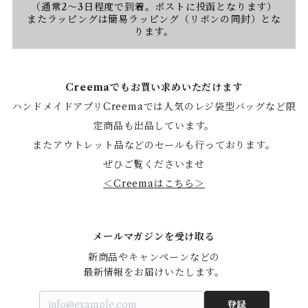
（通常2〜3日程度で到着。ポストに投函となります）
またラッピングは簡易ラッピング（リボンの同封）とな
ります。
Creemaでもお買い求めいただけます
ハンドメイドアプリCreemaでは人気のレジ袋型バッグなど限
定商品も出品しています。
またアウトレット品などのセールも行っております。
ぜひご覧くださいませ
＜Creemaはこちら＞
メールマガジンを受け取る
新商品やキャンペーンなどの

最新情報をお届けいたします。
登録