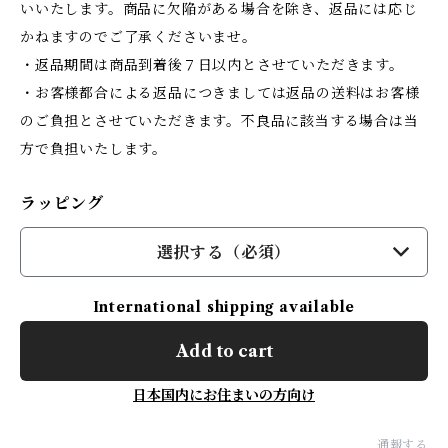
いいたします。商品に欠陥がある場合を除き、返品には応じ
かねますのでご了承くださいませ。
・返品期間は商品到着後７日以内とさせていただきます。
・お客様都合による返品につきましては返品の送料はお客様
のご負担とさせていただきます。不良品に該当する場合は当
方で負担いたします。
ラッピング
選択する（必須）
International shipping available
Add to cart
日本国内にお住まいの方向け
通報する