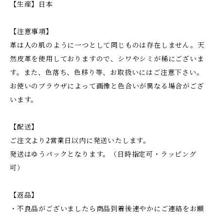
【生産】日本
【注意事項】
革は人の肌のように一つとして同じものは存在しません。天
然皮革を使用しておりますので、シワやシミが稀にございま
す。また、色落ち、色移り等、お取扱いにはご注意下さい。
お使いのブラウザによって画像と色合いが異なる場合がござ
います。
【配送】
ご注文より2営業日以内に発送いたします。
発送はゆうパックとなります。（日時指定可・ラッピング
可）
【返品】
・不良品がございましたら商品到着後速やかにご連絡をお願