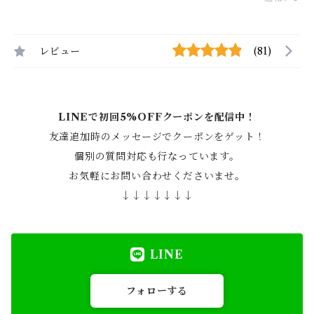
レビュー
(81)
LINEで初回5%OFFクーポンを配信中！
友達追加時のメッセージでクーポンをゲット！
個別の質問対応も行なっています。
お気軽にお問い合わせくださいませ。
↓↓↓↓↓↓↓
LINE
フォローする