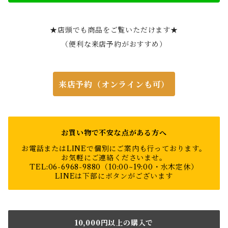
★店頭でも商品をご覧いただけます★
（便利な来店予約がおすすめ）
来店予約（オンラインも可）
お買い物で不安な点がある方へ
お電話またはLINEで個別にご案内も行っております。
お気軽にご連絡くださいませ。
TEL:06-6968-9880（10:00~19:00・水木定休）
LINEは下部にボタンがございます
10,000円以上の購入で