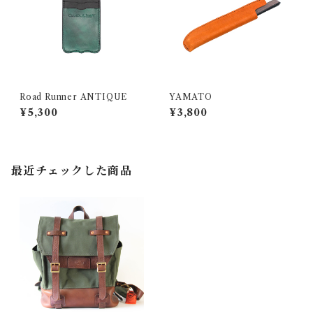
Road Runner ANTIQUE
YAMATO
¥5,300
¥3,800
最近チェックした商品