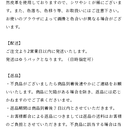
然皮革を使用しておりますので、シワやシミが稀にございま
す。また、色落ち、色移り等、お取扱いにはご注意下さい。
お使いのブラウザによって画像と色合いが異なる場合がござ
います。
【配送】
ご注文より2営業日以内に発送いたします。
発送はゆうパックとなります。（日時指定可）
【返品】
・不良品がございましたら商品到着後速やかにご連絡をお願
いいたします。商品に欠陥がある場合を除き、返品には応じ
かねますのでご了承くださいませ。
・返品期間は商品到着後７日以内とさせていただきます。
・お客様都合による返品につきましては返品の送料はお客様
のご負担とさせていただきます。不良品に該当する場合は当