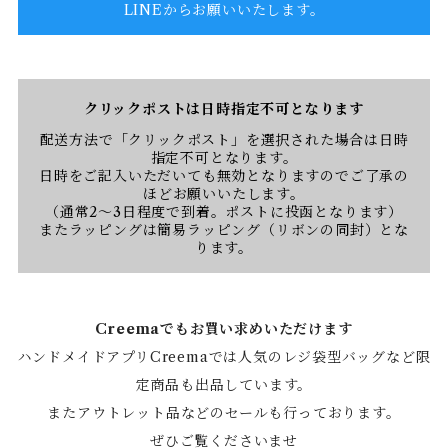
LINEからお願いいたします。
クリックポストは日時指定不可となります
配送方法で「クリックポスト」を選択された場合は日時
指定不可となります。
日時をご記入いただいても無効となりますのでご了承の
ほどお願いいたします。
（通常2〜3日程度で到着。ポストに投函となります）
またラッピングは簡易ラッピング（リボンの同封）とな
ります。
Creemaでもお買い求めいただけます
ハンドメイドアプリCreemaでは人気のレジ袋型バッグなど限
定商品も出品しています。
またアウトレット品などのセールも行っております。
ぜひご覧くださいませ