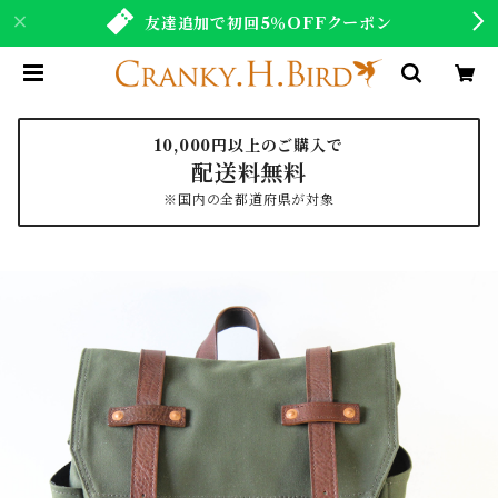
友達追加で初回5％OFFクーポン
10,000円以上のご購入で
配送料無料
※国内の全都道府県が対象