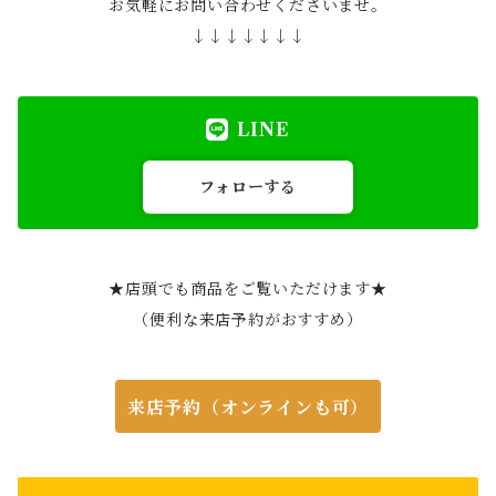
お気軽にお問い合わせくださいませ。
↓↓↓↓↓↓↓
LINE
フォローする
★店頭でも商品をご覧いただけます★
（便利な来店予約がおすすめ）
来店予約（オンラインも可）