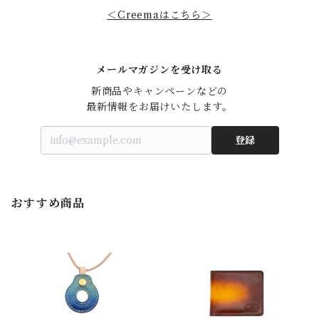
＜Creemaはこちら＞
メールマガジンを受け取る
新商品やキャンペーンなどの

最新情報をお届けいたします。
登録
おすすめ商品