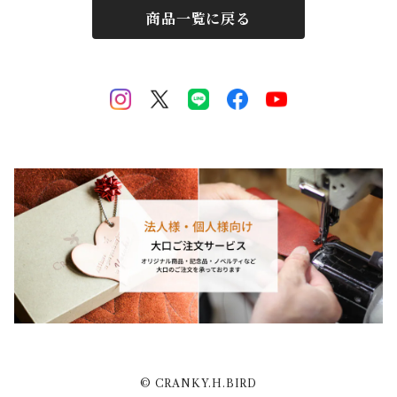
商品一覧に戻る
© CRANKY.H.BIRD