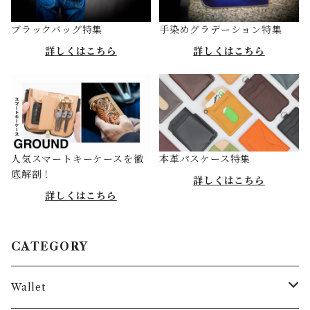
ブラックバッグ特集
手染めグラデーション特集
詳しくはこちら
詳しくはこちら
人気スマートキーケースを徹
本革パスケース特集
底解剖！
詳しくはこちら
詳しくはこちら
CATEGORY
Wallet