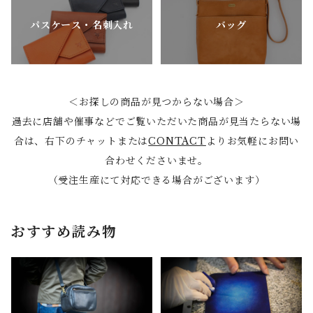
パスケース・名刺入れ
バッグ
＜お探しの商品が見つからない場合＞
過去に店舗や催事などでご覧いただいた商品が見当たらない場
合は、右下のチャットまたは
CONTACT
よりお気軽にお問い
合わせくださいませ。
（受注生産にて対応できる場合がございます）
おすすめ読み物