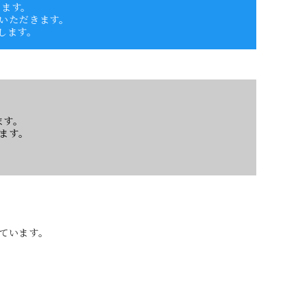
います。
いただきます。
します。
ます。
ます。
しています。