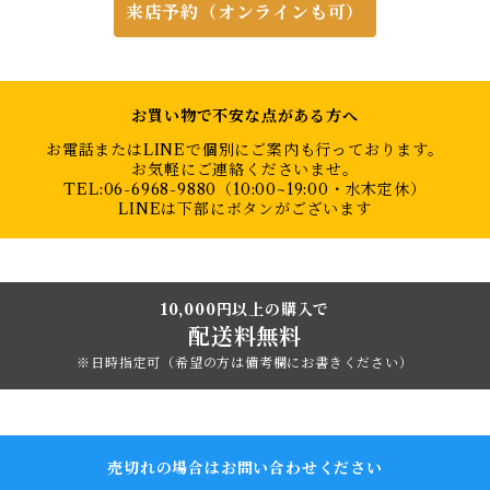
来店予約（オンラインも可）
お買い物で不安な点がある方へ
お電話またはLINEで個別にご案内も行っております。
お気軽にご連絡くださいませ。
TEL:06-6968-9880（10:00~19:00・水木定休）
LINEは下部にボタンがございます
10,000円以上の購入で
配送料無料
※日時指定可（希望の方は備考欄にお書きください）
売切れの場合はお問い合わせください