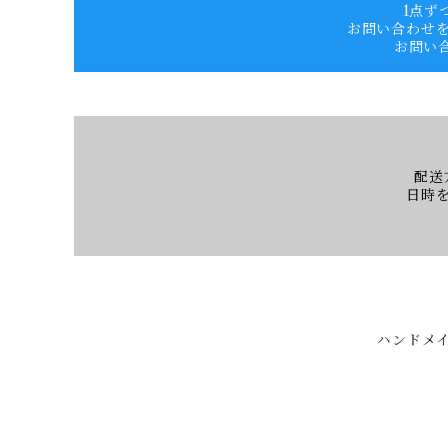
1点ず
お問い合わせ
お問い
配送
日時
ハンドメイ