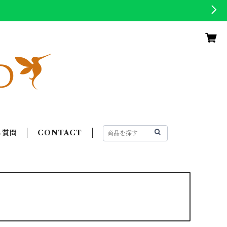
る質問
CONTACT