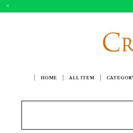
HOME
ALL ITEM
CATEGOR