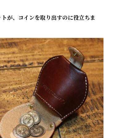
ットが、コインを取り出すのに役立ちま