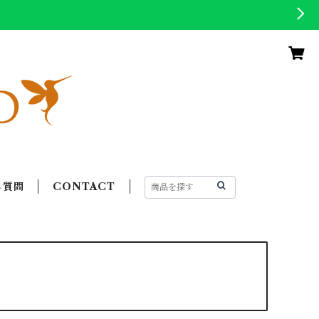
る質問
CONTACT