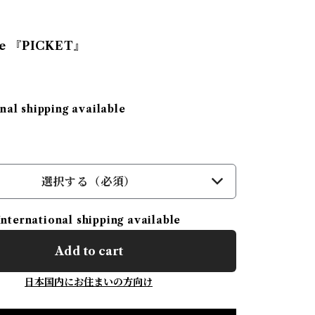
se 『PICKET』
nal shipping available
選択する（必須）
International shipping available
Add to cart
日本国内にお住まいの方向け