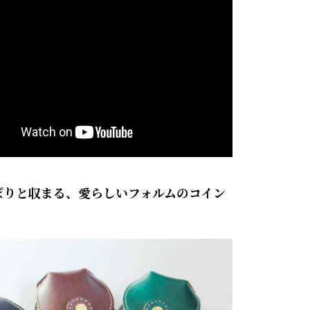
ぽりと収まる、愛らしいフォルムのコイン