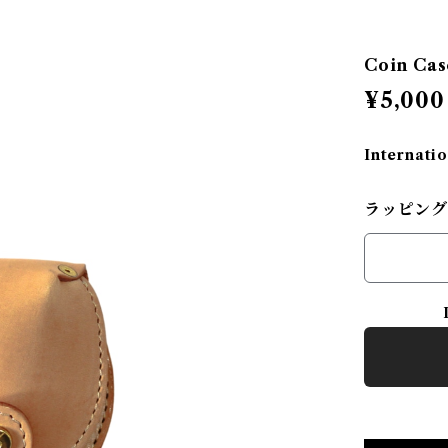
Coin Ca
¥5,000
Internatio
ラッピング