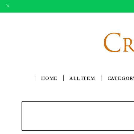
HOME
ALL ITEM
CATEGOR