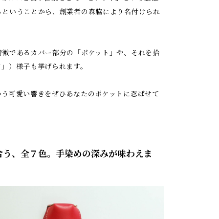
るということから、創業者の森脇により名付けられ
特徴であるカバー部分の「ポケット」や、それを拾
ク」）様子も挙げられます。
いう可愛い響きをぜひあなたのポケットに忍ばせて
合う、全７色。手染めの深みが味わえま