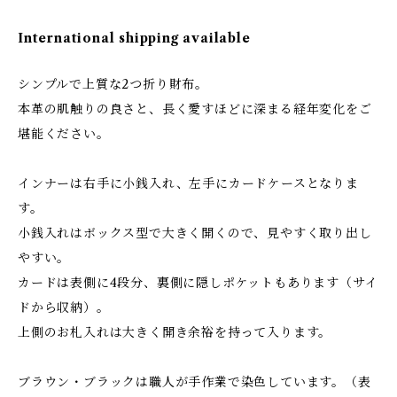
International shipping available
シンプルで上質な2つ折り財布。
本革の肌触りの良さと、長く愛すほどに深まる経年変化をご
堪能ください。
インナーは右手に小銭入れ、左手にカードケースとなりま
す。
小銭入れはボックス型で大きく開くので、見やすく取り出し
やすい。
カードは表側に4段分、裏側に隠しポケットもあります（サイ
ドから収納）。
上側のお札入れは大きく開き余裕を持って入ります。
ブラウン・ブラックは職人が手作業で染色しています。（表