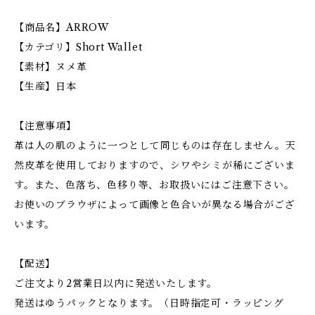
【商品名】ARROW
【カテゴリ】Short Wallet
【素材】ヌメ革
【生産】日本
【注意事項】
革は人の肌のように一つとして同じものは存在しません。天
然皮革を使用しておりますので、シワやシミが稀にございま
す。また、色落ち、色移り等、お取扱いにはご注意下さい。
お使いのブラウザによって画像と色合いが異なる場合がござ
います。
【配送】
ご注文より2営業日以内に発送いたします。
発送はゆうパックとなります。（日時指定可・ラッピング