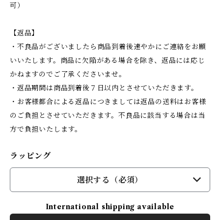
可）
【返品】
・不良品がございましたら商品到着後速やかにご連絡をお願
いいたします。商品に欠陥がある場合を除き、返品には応じ
かねますのでご了承くださいませ。
・返品期間は商品到着後７日以内とさせていただきます。
・お客様都合による返品につきましては返品の送料はお客様
のご負担とさせていただきます。不良品に該当する場合は当
方で負担いたします。
ラッピング
選択する（必須）
International shipping available