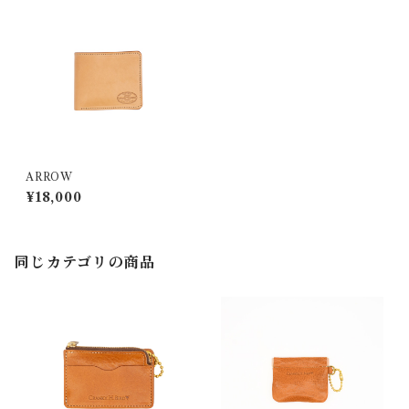
ARROW
¥18,000
同じカテゴリの商品