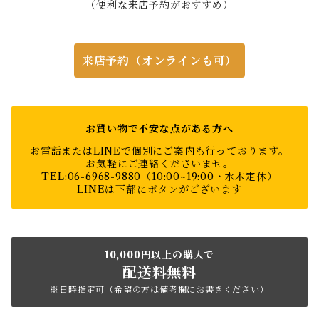
（便利な来店予約がおすすめ）
来店予約（オンラインも可）
お買い物で不安な点がある方へ
お電話またはLINEで個別にご案内も行っております。
お気軽にご連絡くださいませ。
TEL:06-6968-9880（10:00~19:00・水木定休）
LINEは下部にボタンがございます
10,000円以上の購入で
配送料無料
※日時指定可（希望の方は備考欄にお書きください）