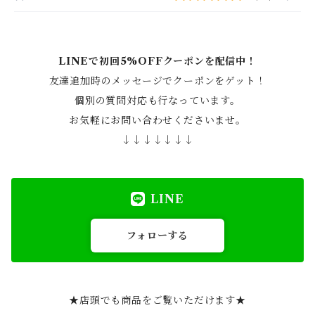
LINEで初回5%OFFクーポンを配信中！
友達追加時のメッセージでクーポンをゲット！
個別の質問対応も行なっています。
お気軽にお問い合わせくださいませ。
↓↓↓↓↓↓↓
LINE
フォローする
★店頭でも商品をご覧いただけます★