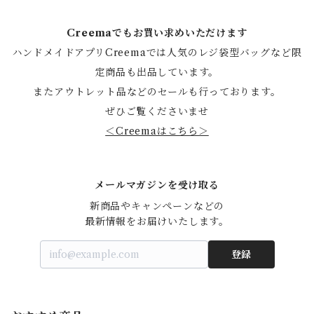
Creemaでもお買い求めいただけます
ハンドメイドアプリCreemaでは人気のレジ袋型バッグなど限
定商品も出品しています。
またアウトレット品などのセールも行っております。
ぜひご覧くださいませ
＜Creemaはこちら＞
メールマガジンを受け取る
新商品やキャンペーンなどの

最新情報をお届けいたします。
登録