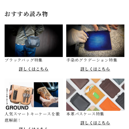
おすすめ読み物
ブラックバッグ特集
手染めグラデーション特集
詳しくはこちら
詳しくはこちら
人気スマートキーケースを徹
本革パスケース特集
底解剖！
詳しくはこちら