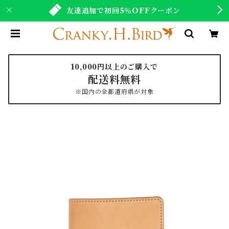
友達追加で初回5％OFFクーポン
10,000円以上のご購入で
配送料無料
※国内の全都道府県が対象