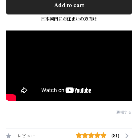
Add to cart
日本国内にお住まいの方向け
通報する
レビュー
(81)