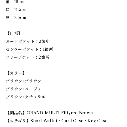
縦：18cm
横：11.5cm
厚：2.5cm
【仕様】
カードポケット：2箇所
センターポケット：1箇所
フリーポケット：2箇所
【カラー】
ブラウン×ブラウン
ブラウン×ベージュ
ブラウン×ナチュラル
【商品名】GRAND MULTI Filigree Brown
【カテゴリ】Short Wallet・Card Case・Key Case