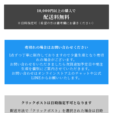
10,000円以上の購入で
配送料無料
※日時指定可（希望の方は備考欄にお書きください）
売切れの場合はお問い合わせください
1点ずつ丁寧に制作しておりますので少量生産となり売切
れの場合がございます。
お問い合わせをいただきましたら次回追加予定日や受注
生産を個別にご案内させていただきます。
お問い合わせはオンラインストア上のチャットや公式
LINEからお願いいたします。
クリックポストは日時指定不可となります
配送方法で「クリックポスト」を選択された場合は日時