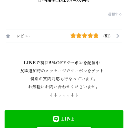
日本国内にお住まいの方向け
通報する
レビュー
(81)
LINEで初回5%OFFクーポンを配信中！
友達追加時のメッセージでクーポンをゲット！
個別の質問対応も行なっています。
お気軽にお問い合わせくださいませ。
↓↓↓↓↓↓↓
LINE