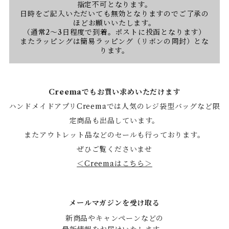
指定不可となります。
日時をご記入いただいても無効となりますのでご了承の
ほどお願いいたします。
（通常2〜3日程度で到着。ポストに投函となります）
またラッピングは簡易ラッピング（リボンの同封）とな
ります。
Creemaでもお買い求めいただけます
ハンドメイドアプリCreemaでは人気のレジ袋型バッグなど限
定商品も出品しています。
またアウトレット品などのセールも行っております。
ぜひご覧くださいませ
＜Creemaはこちら＞
メールマガジンを受け取る
新商品やキャンペーンなどの
