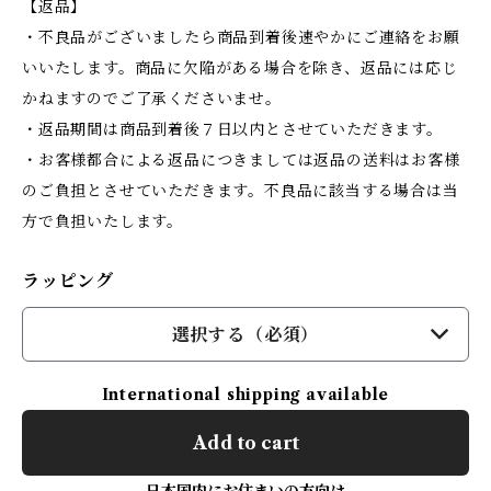
【返品】
・不良品がございましたら商品到着後速やかにご連絡をお願
いいたします。商品に欠陥がある場合を除き、返品には応じ
かねますのでご了承くださいませ。
・返品期間は商品到着後７日以内とさせていただきます。
・お客様都合による返品につきましては返品の送料はお客様
のご負担とさせていただきます。不良品に該当する場合は当
方で負担いたします。
ラッピング
選択する（必須）
International shipping available
Add to cart