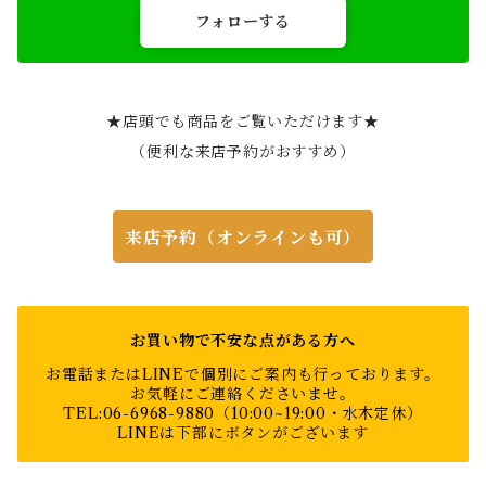
フォローする
★店頭でも商品をご覧いただけます★
（便利な来店予約がおすすめ）
来店予約（オンラインも可）
お買い物で不安な点がある方へ
お電話またはLINEで個別にご案内も行っております。
お気軽にご連絡くださいませ。
TEL:06-6968-9880（10:00~19:00・水木定休）
LINEは下部にボタンがございます