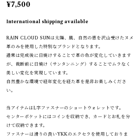
¥7,500
International shipping available
RAIN CLOUD SUNは太陽、風、自然の恵を沢山受けたヌメ
革のみを使用した特別なブランドとなります。
通常は完成後に日焼けすることで革の色が変化していきます
が、裁断前に日焼け（サンタンニング）することでムラなく
美しい変化を実現しています。
自然豊かな環境で経年変化を経た革を是非お楽しみくださ
い。
当アイテムはL字ファスナーのショートウォレットです。
センターポケットにはコインを収納でき、カードとお札を分
けて収納できます。
ファスナーは滑りの良いYKKのエクセラを使用しておりま