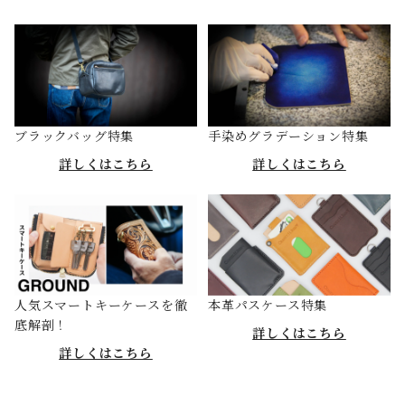
ブラックバッグ特集
手染めグラデーション特集
詳しくはこちら
詳しくはこちら
人気スマートキーケースを徹
本革パスケース特集
底解剖！
詳しくはこちら
詳しくはこちら