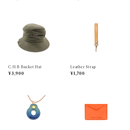
単行本サイズ）
C.H.B Bucket Hat
Leather Strap
¥3,900
¥1,700