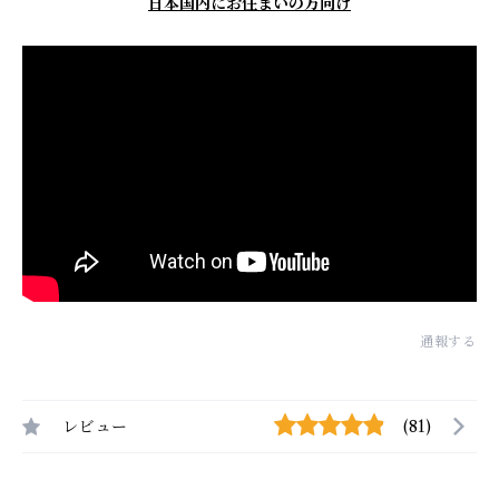
日本国内にお住まいの方向け
通報する
レビュー
(81)