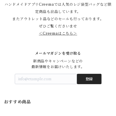
ハンドメイドアプリCreemaでは人気のレジ袋型バッグなど限
定商品も出品しています。
またアウトレット品などのセールも行っております。
ぜひご覧くださいませ
＜Creemaはこちら＞
メールマガジンを受け取る
新商品やキャンペーンなどの

最新情報をお届けいたします。
登録
おすすめ商品