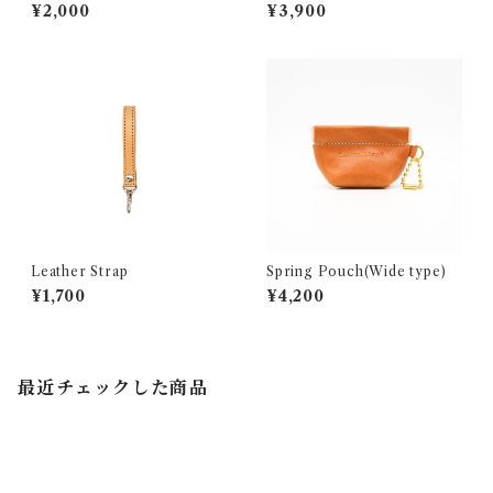
¥2,000
¥3,900
Leather Strap
Spring Pouch(Wide type)
¥1,700
¥4,200
最近チェックした商品