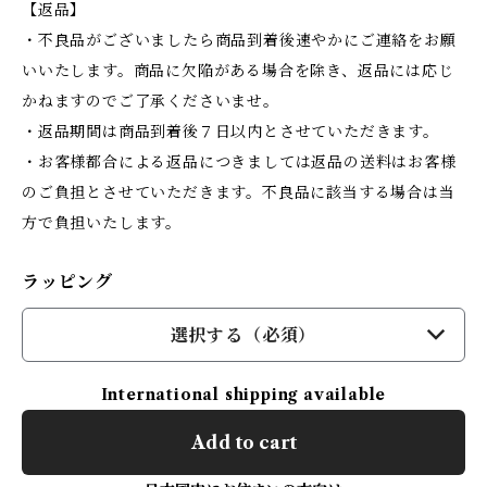
【返品】
・不良品がございましたら商品到着後速やかにご連絡をお願
いいたします。商品に欠陥がある場合を除き、返品には応じ
かねますのでご了承くださいませ。
・返品期間は商品到着後７日以内とさせていただきます。
・お客様都合による返品につきましては返品の送料はお客様
のご負担とさせていただきます。不良品に該当する場合は当
方で負担いたします。
ラッピング
選択する（必須）
International shipping available
Add to cart