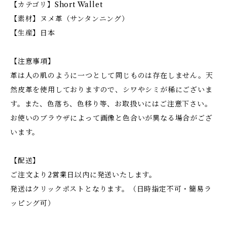
【カテゴリ】Short Wallet
【素材】ヌメ革（サンタンニング）
【生産】日本
【注意事項】
革は人の肌のように一つとして同じものは存在しません。天
然皮革を使用しておりますので、シワやシミが稀にございま
す。また、色落ち、色移り等、お取扱いにはご注意下さい。
お使いのブラウザによって画像と色合いが異なる場合がござ
います。
【配送】
ご注文より2営業日以内に発送いたします。
発送はクリックポストとなります。（日時指定不可・簡易ラ
ッピング可）