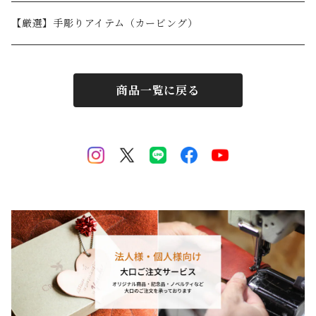
【厳選】手彫りアイテム（カービング）
商品一覧に戻る