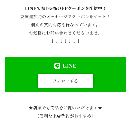
LINEで初回5%OFFクーポンを配信中！
友達追加時のメッセージでクーポンをゲット！
個別の質問対応も行なっています。
お気軽にお問い合わせくださいませ。
↓↓↓↓↓↓↓
LINE
フォローする
★店頭でも商品をご覧いただけます★
（便利な来店予約がおすすめ）