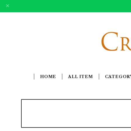
HOME
ALL ITEM
CATEGOR