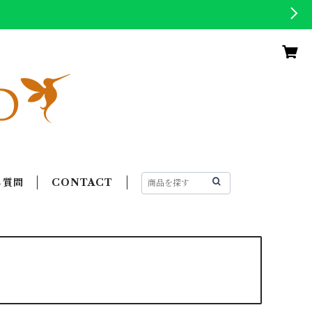
る質問
CONTACT