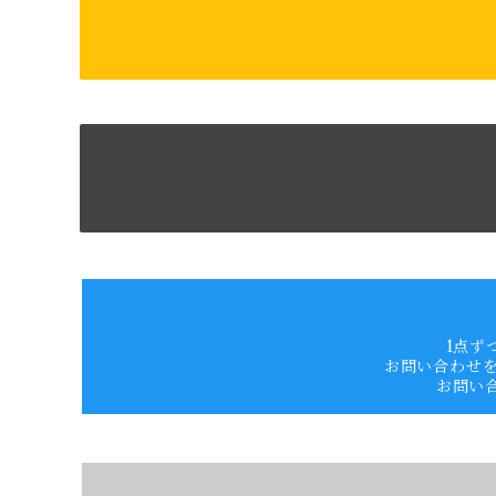
1点ず
お問い合わせ
お問い